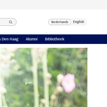
 Den Haag
Alumni
Bibliotheek