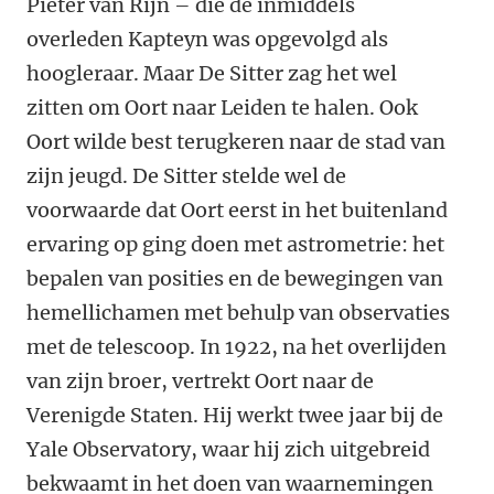
Pieter van Rijn – die de inmiddels
overleden Kapteyn was opgevolgd als
hoogleraar. Maar De Sitter zag het wel
zitten om Oort naar Leiden te halen. Ook
Oort wilde best terugkeren naar de stad van
zijn jeugd. De Sitter stelde wel de
voorwaarde dat Oort eerst in het buitenland
ervaring op ging doen met astrometrie: het
bepalen van posities en de bewegingen van
hemellichamen met behulp van observaties
met de telescoop. In 1922, na het overlijden
van zijn broer, vertrekt Oort naar de
Verenigde Staten. Hij werkt twee jaar bij de
Yale Observatory, waar hij zich uitgebreid
bekwaamt in het doen van waarnemingen