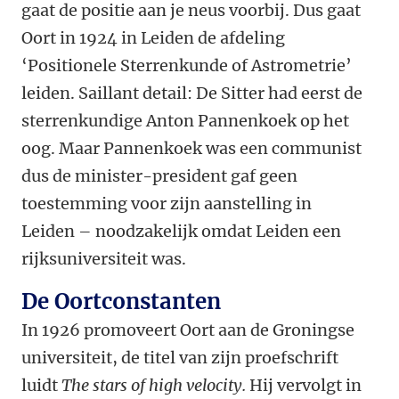
gaat de positie aan je neus voorbij. Dus gaat
Oort in 1924 in Leiden de afdeling
‘Positionele Sterrenkunde of Astrometrie’
leiden. Saillant detail: De Sitter had eerst de
sterrenkundige Anton Pannenkoek op het
oog. Maar Pannenkoek was een communist
dus de minister-president gaf geen
toestemming voor zijn aanstelling in
Leiden – noodzakelijk omdat Leiden een
rijksuniversiteit was.
De Oortconstanten
In 1926 promoveert Oort aan de Groningse
universiteit, de titel van zijn proefschrift
luidt
The stars of high velocity.
Hij vervolgt in