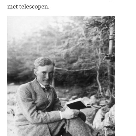
met telescopen.