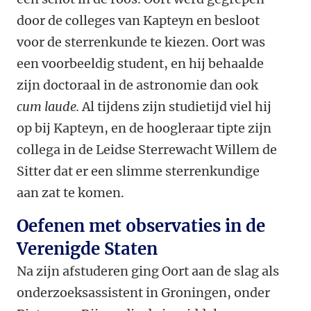
door de colleges van Kapteyn en besloot
voor de sterrenkunde te kiezen. Oort was
een voorbeeldig student, en hij behaalde
zijn doctoraal in de astronomie dan ook
cum laude.
Al tijdens zijn studietijd viel hij
op bij Kapteyn, en de hoogleraar tipte zijn
collega in de Leidse Sterrewacht Willem de
Sitter dat er een slimme sterrenkundige
aan zat te komen.
Oefenen met observaties in de
Verenigde Staten
Na zijn afstuderen ging Oort aan de slag als
onderzoeksassistent in Groningen, onder