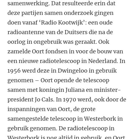
samenwerking. Dat resulteerde erin dat
deze partijen samen onderzoek gingen
doen vanaf ‘Radio Kootwijk’: een oude
radioantenne van de Duitsers die na de
oorlog in ongebruik was geraakt. Ook
zamelde Oort fondsen in voor de bouw van
een nieuwe radiotelescoop in Nederland. In
1956 werd deze in Dwingeloo in gebruik
genomen – Oort opende de telescoop
samen met koningin Juliana en minister-
president Jo Cals. In 1970 werd, ook door de
inspanningen van Oort, de grote
samengestelde telescoop in Westerbork in
gebruik genomen. De radiotelescoop in
Westerbork is nog altijd in gebruik, en Oort