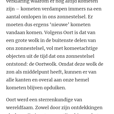
verklaring waarom er nog altijd kometen
zijn – kometen verdampen immers na een
aantal omlopen in ons zonnestelsel. Er
moeten dus ergens ‘nieuwe’ kometen
vandaan komen. Volgens Oort is dat van
een grote wolk in de buitenste delen van
ons zonnestelsel, vol met komeetachtige
objecten uit de tijd dat ons zonnestelsel
ontstond: de Oortwolk. Omdat deze wolk de
zon als middelpunt heeft, kunnen er van
alle kanten en overal aan onze hemel
kometen blijven opduiken.
Oort werd een sterrenkundige van
wereldfaam. Zowel door zijn ontdekkingen