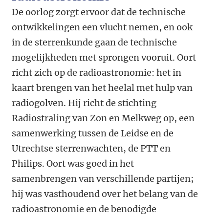
De oorlog zorgt ervoor dat de technische
ontwikkelingen een vlucht nemen, en ook
in de sterrenkunde gaan de technische
mogelijkheden met sprongen vooruit. Oort
richt zich op de radioastronomie: het in
kaart brengen van het heelal met hulp van
radiogolven. Hij richt de stichting
Radiostraling van Zon en Melkweg op, een
samenwerking tussen de Leidse en de
Utrechtse sterrenwachten, de PTT en
Philips. Oort was goed in het
samenbrengen van verschillende partijen;
hij was vasthoudend over het belang van de
radioastronomie en de benodigde