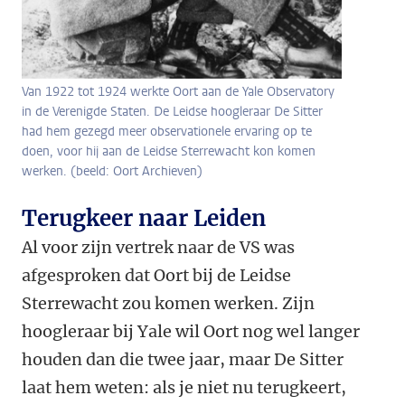
Van 1922 tot 1924 werkte Oort aan de Yale Observatory
in de Verenigde Staten. De Leidse hoogleraar De Sitter
had hem gezegd meer observationele ervaring op te
doen, voor hij aan de Leidse Sterrewacht kon komen
werken. (beeld: Oort Archieven)
Terugkeer naar Leiden
Al voor zijn vertrek naar de VS was
afgesproken dat Oort bij de Leidse
Sterrewacht zou komen werken. Zijn
hoogleraar bij Yale wil Oort nog wel langer
houden dan die twee jaar, maar De Sitter
laat hem weten: als je niet nu terugkeert,