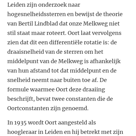
Leiden zijn onderzoek naar
hogesnelheidssterren en bewijst de theorie
van Bertil Lindblad dat onze Melkweg niet
stil staat maar roteert. Oort laat vervolgens
zien dat dit een differentiële rotatie is: de
draaisnelheid van de sterren om het
middelpunt van de Melkweg is afhankelijk
van hun afstand tot dat middelpunt en de
snelheid neemt naar buiten toe af. De
formule waarmee Oort deze draaiing
beschrijft, bevat twee constanten die de
Oortconstanten zijn genoemd.
In 1935 wordt Oort aangesteld als
hoogleraar in Leiden en hij betrekt met zijn