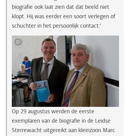
biografie ook laat zien dat dat beeld niet
klopt. Hij was eerder een soort verlegen of
schuchter in het persoonlijk contact.’
Op 29 augustus werden de eerste
exemplaren van de biografie in de Leidse
Sterrewacht uitgereikt aan kleinzoon Marc