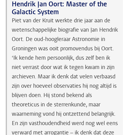
Hendrik Jan Oort: Master of the
Galactic System
Piet van der Kruit werkte drie jaar aan de
wetenschappelijke biografie van Jan Hendrik
Oort. De oud-hoogleraar Astronomie in
Groningen was ooit promovendus bij Oort.
‘Ik kende hem persoonlijk, dus zelf ben ik
niet verrast door wat ik tegen kwam in zijn
archieven. Maar ik denk dat velen verbaasd
zijn over hoeveel observaties hij nog altijd is
blijven doen. Hij stond bekend als
theoreticus in de sterrenkunde, maar
waarneming vond hij ontzettend belangrijk.
En zijn vasthoudendheid werd nog wel eens
verward met arrogantie – ik denk dat deze