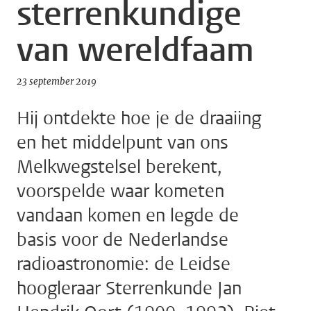
sterrenkundige
van wereldfaam
23 september 2019
Hij ontdekte hoe je de draaiing
en het middelpunt van ons
Melkwegstelsel berekent,
voorspelde waar kometen
vandaan komen en legde de
basis voor de Nederlandse
radioastronomie: de Leidse
hoogleraar Sterrenkunde Jan