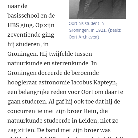
naar de
basisschool en de
Oort als student in
HBS ging. Op zijn
Groningen, in 1921. (beeld:
zeventiende ging
Oort Archieven)
hij studeren, in
Groningen. Hij twijfelde tussen
natuurkunde en sterrenkunde. In
Groningen doceerde de beroemde
hoogleraar astronomie Jacobus Kapteyn,
een belangrijke reden voor Oort om daar te
gaan studeren. Al gaf hij ook toe dat hij de
concurrentie met zijn broer Hein, die
natuurkunde studeerde in Leiden, niet zo
zag zitten. De band met zijn broer was