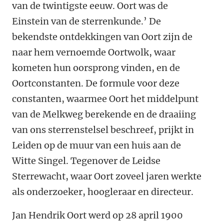
van de twintigste eeuw. Oort was de
Einstein van de sterrenkunde.’ De
bekendste ontdekkingen van Oort zijn de
naar hem vernoemde Oortwolk, waar
kometen hun oorsprong vinden, en de
Oortconstanten. De formule voor deze
constanten, waarmee Oort het middelpunt
van de Melkweg berekende en de draaiing
van ons sterrenstelsel beschreef, prijkt in
Leiden op de muur van een huis aan de
Witte Singel. Tegenover de Leidse
Sterrewacht, waar Oort zoveel jaren werkte
als onderzoeker, hoogleraar en directeur.
Jan Hendrik Oort werd op 28 april 1900