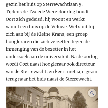
gezin het huis op Sterrewachtlaan 5.
Tijdens de Tweede Wereldoorlog houdt
Oort zich gedeisd, hij woont en werkt
vanuit een huis op de Veluwe. Wel sluit hij
zich aan bij de Kleine Krans, een groep
hoogleraren die zich verzetten tegen de
inmenging van de bezetter in het
onderzoek aan de universiteit. Na de oorlog
wordt Oort naast hoogleraar ook directeur
van de Sterrewacht, en keert met zijn gezin
terug naar het huis naast de Sterrewacht.
vergroo