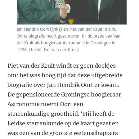
Jan Hendrik Oort (links) en Piet van der Kruit, die nu
Oorts biografie heeft geschreven, bij de oratie van Van
der Kruit als hoogleraar Astronomie in Groningen in
1988. (beeld: Piet van der Kruit)
Piet van der Kruit windt er geen doekjes
om: het was hoog tijd dat deze uitgebreide
biografie over Jan Hendrik Oort er kwam.
De gepensioneerde Groningse hoogleraar
Astronomie noemt Oort een
sterrenkundige grootheid. ‘Hij heeft de
Leidse sterrenkunde op de kaart gezet en
was een van de grootste wetenschappers