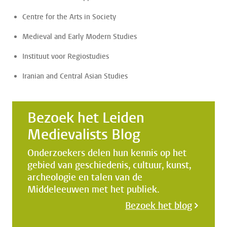
Centre for the Arts in Society
Medieval and Early Modern Studies
Instituut voor Regiostudies
Iranian and Central Asian Studies
Bezoek het Leiden
Medievalists Blog
Onderzoekers delen hun kennis op het
gebied van geschiedenis, cultuur, kunst,
archeologie en talen van de
Middeleeuwen met het publiek.
Bezoek het blog