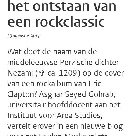
het ontstaan van
een rockclassic
23 augustus 2019
Wat doet de naam van de
middeleeuwse Perzische dichter
Nezami (✞ ca. 1209) op de cover
van een rockalbum van Eric
Clapton? Asghar Seyed Gohrab,
universitair hoofddocent aan het
Instituut voor Area Studies,
vertelt erover in een nieuwe blog