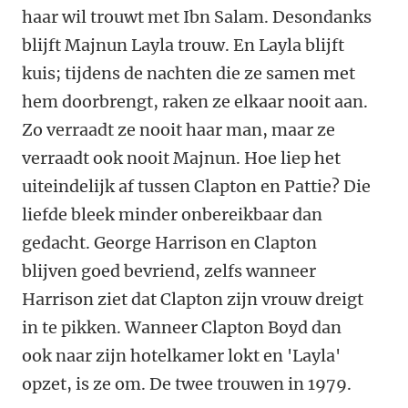
haar wil trouwt met Ibn Salam. Desondanks
blijft Majnun Layla trouw. En Layla blijft
kuis; tijdens de nachten die ze samen met
hem doorbrengt, raken ze elkaar nooit aan.
Zo verraadt ze nooit haar man, maar ze
verraadt ook nooit Majnun. Hoe liep het
uiteindelijk af tussen Clapton en Pattie? Die
liefde bleek minder onbereikbaar dan
gedacht. George Harrison en Clapton
blijven goed bevriend, zelfs wanneer
Harrison ziet dat Clapton zijn vrouw dreigt
in te pikken. Wanneer Clapton Boyd dan
ook naar zijn hotelkamer lokt en 'Layla'
opzet, is ze om. De twee trouwen in 1979.