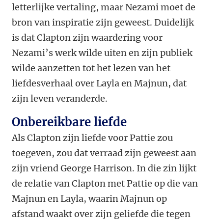
letterlijke vertaling, maar Nezami moet de
bron van inspiratie zijn geweest. Duidelijk
is dat Clapton zijn waardering voor
Nezami’s werk wilde uiten en zijn publiek
wilde aanzetten tot het lezen van het
liefdesverhaal over Layla en Majnun, dat
zijn leven veranderde.
Onbereikbare liefde
Als Clapton zijn liefde voor Pattie zou
toegeven, zou dat verraad zijn geweest aan
zijn vriend George Harrison. In die zin lijkt
de relatie van Clapton met Pattie op die van
Majnun en Layla, waarin Majnun op
afstand waakt over zijn geliefde die tegen