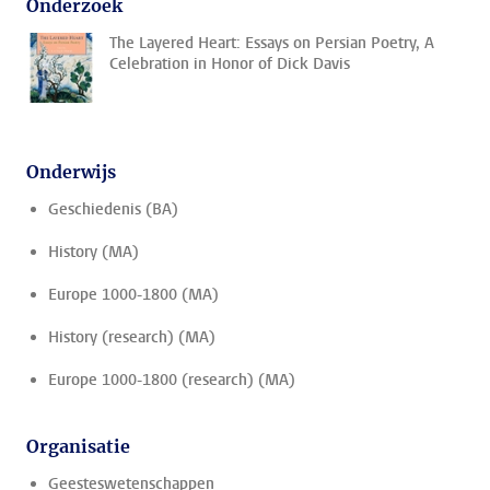
Onderzoek
The Layered Heart: Essays on Persian Poetry, A
Celebration in Honor of Dick Davis
Onderwijs
Geschiedenis (BA)
History (MA)
Europe 1000-1800 (MA)
History (research) (MA)
Europe 1000-1800 (research) (MA)
Organisatie
Geesteswetenschappen