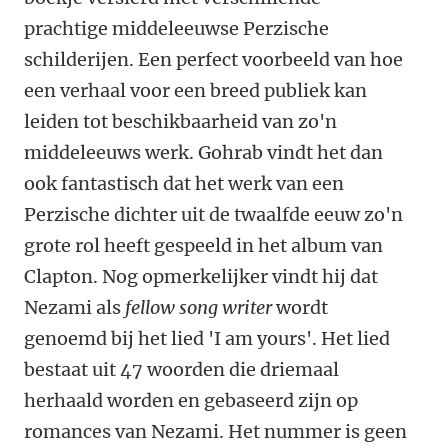
prachtige middeleeuwse Perzische
schilderijen. Een perfect voorbeeld van hoe
een verhaal voor een breed publiek kan
leiden tot beschikbaarheid van zo'n
middeleeuws werk. Gohrab vindt het dan
ook fantastisch dat het werk van een
Perzische dichter uit de twaalfde eeuw zo'n
grote rol heeft gespeeld in het album van
Clapton. Nog opmerkelijker vindt hij dat
Nezami als
fellow song writer
wordt
genoemd bij het lied 'I am yours'. Het lied
bestaat uit 47 woorden die driemaal
herhaald worden en gebaseerd zijn op
romances van Nezami. Het nummer is geen