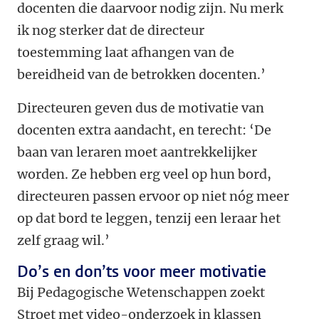
docenten die daarvoor nodig zijn. Nu merk
ik nog sterker dat de directeur
toestemming laat afhangen van de
bereidheid van de betrokken docenten.’
Directeuren geven dus de motivatie van
docenten extra aandacht, en terecht: ‘De
baan van leraren moet aantrekkelijker
worden. Ze hebben erg veel op hun bord,
directeuren passen ervoor op niet nóg meer
op dat bord te leggen, tenzij een leraar het
zelf graag wil.’
Do’s en don’ts voor meer motivatie
Bij Pedagogische Wetenschappen zoekt
Stroet met video-onderzoek in klassen