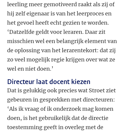
leerling meer gemotiveerd raakt als zij of
hij zelf eigenaar is van het leerproces en
het gevoel heeft echt gezien te worden.
‘Datzelfde geldt voor leraren. Daar zit
misschien wel een belangrijk element van
de oplossing van het lerarentekort: dat zij
zo veel mogelijk regie krijgen over wat ze
wel en niet doen.’
Directeur laat docent kiezen
Dat is gelukkig ook precies wat Stroet ziet
gebeuren in gesprekken met directeuren:
‘Als ik vraag of ik onderzoek mag komen
doen, is het gebruikelijk dat de directie
toestemming geeft in overleg met de