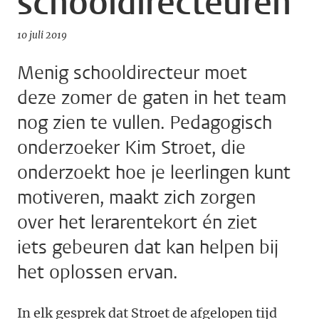
schooldirecteuren
10 juli 2019
Menig schooldirecteur moet
deze zomer de gaten in het team
nog zien te vullen. Pedagogisch
onderzoeker Kim Stroet, die
onderzoekt hoe je leerlingen kunt
motiveren, maakt zich zorgen
over het lerarentekort én ziet
iets gebeuren dat kan helpen bij
het oplossen ervan.
In elk gesprek dat Stroet de afgelopen tijd