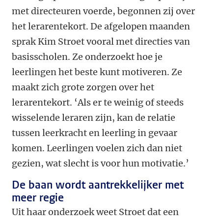
met directeuren voerde, begonnen zij over
het lerarentekort. De afgelopen maanden
sprak Kim Stroet vooral met directies van
basisscholen. Ze onderzoekt hoe je
leerlingen het beste kunt motiveren. Ze
maakt zich grote zorgen over het
lerarentekort. ‘Als er te weinig of steeds
wisselende leraren zijn, kan de relatie
tussen leerkracht en leerling in gevaar
komen. Leerlingen voelen zich dan niet
gezien, wat slecht is voor hun motivatie.’
De baan wordt aantrekkelijker met
meer regie
Uit haar onderzoek weet Stroet dat een