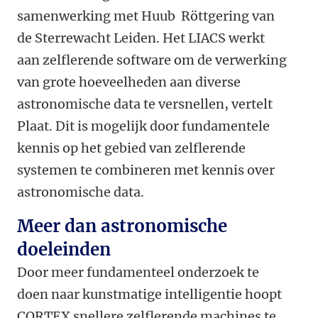
samenwerking met Huub Röttgering van
de Sterrewacht Leiden. Het LIACS werkt
aan zelflerende software om de verwerking
van grote hoeveelheden aan diverse
astronomische data te versnellen, vertelt
Plaat. Dit is mogelijk door fundamentele
kennis op het gebied van zelflerende
systemen te combineren met kennis over
astronomische data.
Meer dan astronomische
doeleinden
Door meer fundamenteel onderzoek te
doen naar kunstmatige intelligentie hoopt
CORTEX snellere zelflerende machines te