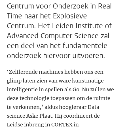
Centrum voor Onderzoek in Real
Time naar het Explosieve
Centrum. Het Leiden Institute of
Advanced Computer Science zal
een deel van het fundamentele
onderzoek hiervoor uitvoeren.
‘Zelflerende machines hebben ons een
glimp laten zien van ware kunstmatige
intelligentie in spellen als Go. Nu zullen we
deze technologie toepassen om de ruimte
te verkennen,’ aldus hoogleraar Data
science Aske Plaat. Hij coördineert de
Leidse inbreng in CORTEX in