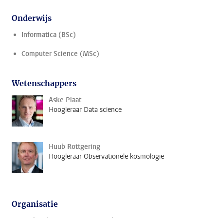
Onderwijs
Informatica (BSc)
Computer Science (MSc)
Wetenschappers
Aske Plaat
Hoogleraar Data science
Huub Rottgering
Hoogleraar Observationele kosmologie
Organisatie