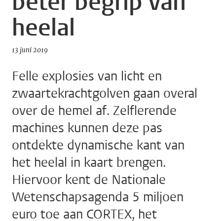
beter begrip van
heelal
13 juni 2019
Felle explosies van licht en
zwaartekrachtgolven gaan overal
over de hemel af. Zelflerende
machines kunnen deze pas
ontdekte dynamische kant van
het heelal in kaart brengen.
Hiervoor kent de Nationale
Wetenschapsagenda 5 miljoen
euro toe aan CORTEX, het