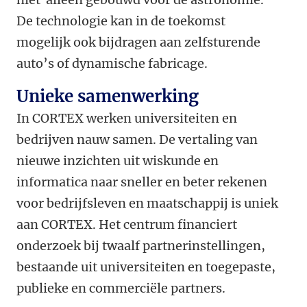
De technologie kan in de toekomst
mogelijk ook bijdragen aan zelfsturende
auto’s of dynamische fabricage.
Unieke samenwerking
In CORTEX werken universiteiten en
bedrijven nauw samen. De vertaling van
nieuwe inzichten uit wiskunde en
informatica naar sneller en beter rekenen
voor bedrijfsleven en maatschappij is uniek
aan CORTEX. Het centrum financiert
onderzoek bij twaalf partnerinstellingen,
bestaande uit universiteiten en toegepaste,
publieke en commerciële partners.