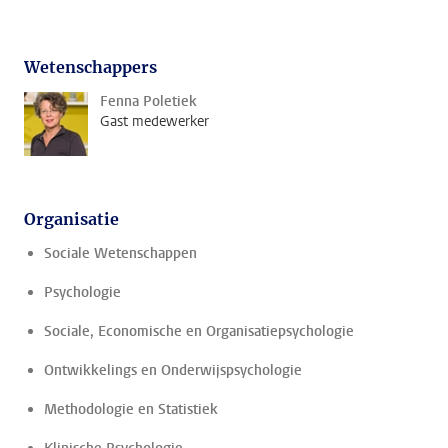
Wetenschappers
Fenna Poletiek
Gast medewerker
Organisatie
Sociale Wetenschappen
Psychologie
Sociale, Economische en Organisatiepsychologie
Ontwikkelings en Onderwijspsychologie
Methodologie en Statistiek