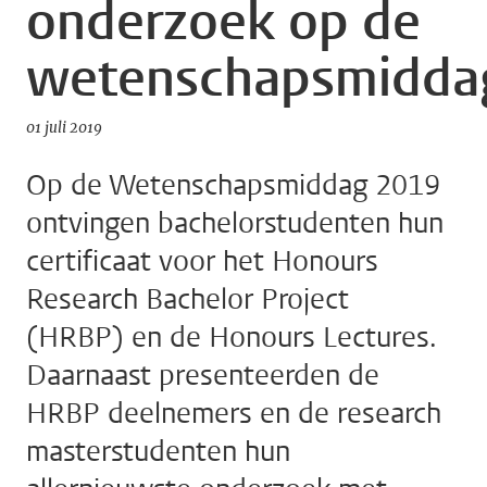
onderzoek op de
wetenschapsmidda
01 juli 2019
Op de Wetenschapsmiddag 2019
ontvingen bachelorstudenten hun
certificaat voor het Honours
Research Bachelor Project
(HRBP) en de Honours Lectures.
Daarnaast presenteerden de
HRBP deelnemers en de research
masterstudenten hun