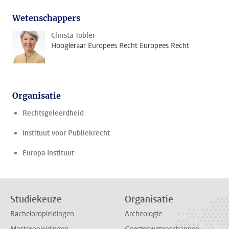
Wetenschappers
Christa Tobler
Hoogleraar Europees Recht Europees Recht
Organisatie
Rechtsgeleerdheid
Instituut voor Publiekrecht
Europa Instituut
Studiekeuze
Organisatie
Bacheloropleidingen
Archeologie