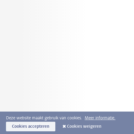
Deze website maakt gebruik van cookies.
Meer informatie.
Cookies accepteren
Cookies weigeren