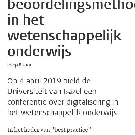
beoordelingsmetho
in het
wetenschappelijk
onderwijs
05 april 2019
Op 4 april 2019 hield de
Universiteit van Bazel een
conferentie over digitalisering in
het wetenschappelijk onderwijs.
In het kader van "best practice"-