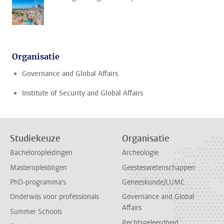
Organisatie
Governance and Global Affairs
Institute of Security and Global Affairs
Studiekeuze
Organisatie
Bacheloropleidingen
Archeologie
Masteropleidingen
Geesteswetenschappen
PhD-programma's
Geneeskunde/LUMC
Onderwijs voor professionals
Governance and Global
Affairs
Summer Schools
Rechtsgeleerdheid