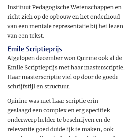
Instituut Pedagogische Wetenschappen en
richt zich op de opbouw en het onderhoud
van een mentale representatie bij het lezen
van een tekst.
Emile Scriptieprijs
Afgelopen december won Quirine ook al de
Emile Scriptieprijs met haar masterscriptie.
Haar masterscriptie viel op door de goede
schrijfstijl en structuur.
Quirine was met haar scriptie erin
geslaagd een complex en erg specifiek
onderwerp helder te beschrijven en de
relevantie goed duidelijk te maken, ook