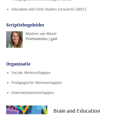
Education and Child Studies (research) (MSC)
Scriptiebegeleider
Marloes van Moort
Promovendus / gast
Organisatie
Sociale Wetenschappen
Pedagogische Wetenschappen
Onderwijswetenschappen
Brain and Education