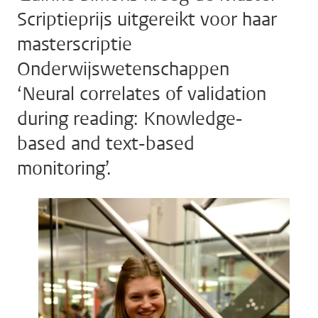
Scriptieprijs uitgereikt voor haar
masterscriptie
Onderwijswetenschappen
‘Neural correlates of validation
during reading: Knowledge-
based and text-based
monitoring’.