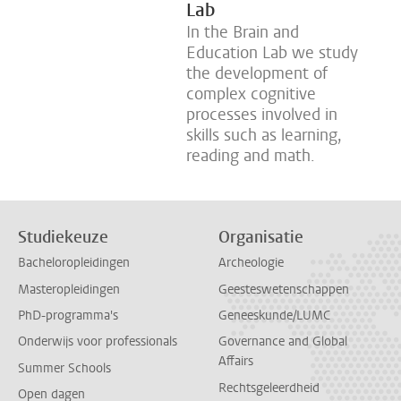
Lab
In the Brain and
Education Lab we study
the development of
complex cognitive
processes involved in
skills such as learning,
reading and math.
Studiekeuze
Organisatie
Bacheloropleidingen
Archeologie
Masteropleidingen
Geesteswetenschappen
PhD-programma's
Geneeskunde/LUMC
Onderwijs voor professionals
Governance and Global
Affairs
Summer Schools
Rechtsgeleerdheid
Open dagen