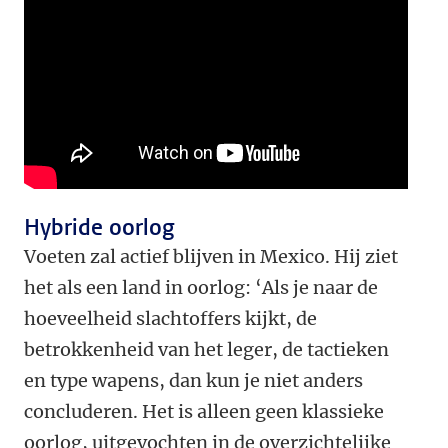
Hybride oorlog
Voeten zal actief blijven in Mexico. Hij ziet
het als een land in oorlog: ‘Als je naar de
hoeveelheid slachtoffers kijkt, de
betrokkenheid van het leger, de tactieken
en type wapens, dan kun je niet anders
concluderen. Het is alleen geen klassieke
oorlog, uitgevochten in de overzichtelijke