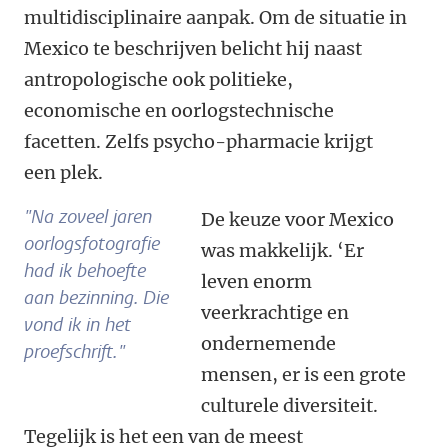
multidisciplinaire aanpak. Om de situatie in
Mexico te beschrijven belicht hij naast
antropologische ook politieke,
economische en oorlogstechnische
facetten. Zelfs psycho-pharmacie krijgt
een plek.
"Na zoveel jaren
De keuze voor Mexico
oorlogsfotografie
was makkelijk. ‘Er
had ik behoefte
leven enorm
aan bezinning. Die
veerkrachtige en
vond ik in het
ondernemende
proefschrift."
mensen, er is een grote
culturele diversiteit.
Tegelijk is het een van de meest