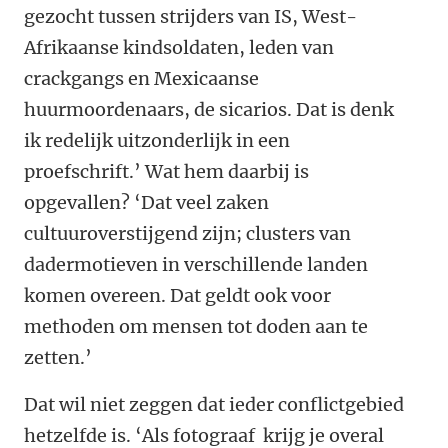
gezocht tussen strijders van IS, West-
Afrikaanse kindsoldaten, leden van
crackgangs en Mexicaanse
huurmoordenaars, de sicarios. Dat is denk
ik redelijk uitzonderlijk in een
proefschrift.’ Wat hem daarbij is
opgevallen? ‘Dat veel zaken
cultuuroverstijgend zijn; ­clusters van
dadermotieven in verschillende landen
komen overeen. Dat geldt ook voor
methoden om mensen tot doden aan te
zetten.’
Dat wil niet zeggen dat ieder conflictgebied
hetzelfde is. ‘Als fotograaf krijg je overal