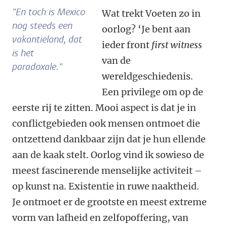
"En toch is Mexico
Wat trekt Voeten zo in
nog steeds een
oorlog? ‘Je bent aan
vakantieland, dat
ieder front
first witness
is het
van de
paradoxale."
wereldgeschiedenis.
Een privilege om op de
eerste rij te zitten. Mooi aspect is dat je in
conflictgebieden ook mensen ontmoet die
ontzettend dankbaar zijn dat je hun ellende
aan de kaak stelt. Oorlog vind ik sowieso de
meest fascinerende menselijke activiteit –
op kunst na. Existentie in ruwe naaktheid.
Je ontmoet er de grootste en meest extreme
vorm van lafheid en zelfopoffering, van