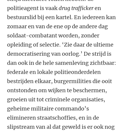
politieagent is vaak
drug trafficker
en
bestuurslid bij een kartel. En iedereen kan
zomaar en van de ene op de andere dag
soldaat-combatant worden, zonder
opleiding of selectie. ‘Zie daar de ultieme
democratisering van oorlog.’ De strijd is
dan ook in de hele samenleving zichtbaar:
federale en lokale politieonderdelen
bestrijden elkaar, burgermilities die ooit
ontstonden om wijken te beschermen,
groeien uit tot criminele organisaties,
geheime militaire commando’s
elimineren ­straatschoffies, en in de
slipstream van al dat geweld is er ook nog