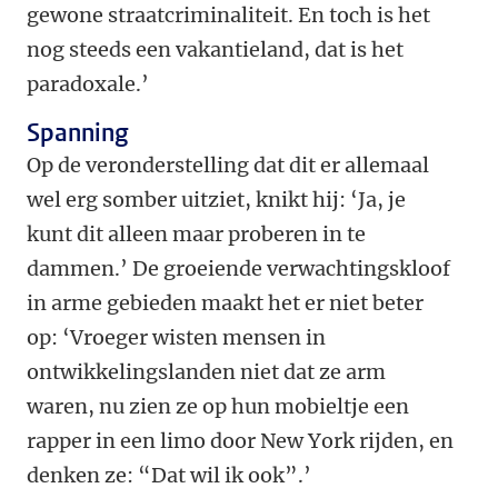
gewone straatcriminaliteit. En toch is het
nog steeds een vakantieland, dat is het
paradoxale.’
Spanning
Op de veronderstelling dat dit er allemaal
wel erg somber uitziet, knikt hij: ‘Ja, je
kunt dit alleen maar proberen in te
dammen.’ De groeiende ­verwachtingskloof
in arme gebieden maakt het er niet beter
op: ‘Vroeger wisten mensen in
ontwikkelingslanden niet dat ze arm
waren, nu zien ze op hun mobieltje een
rapper in een limo door New York rijden, en
denken ze: “Dat wil ik ook”.’