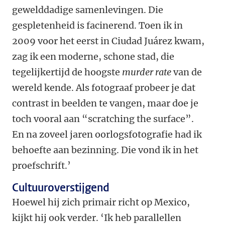
gewelddadige samenlevingen. Die
gespletenheid is facinerend. Toen ik in
2009 voor het eerst in Ciudad Juárez kwam,
zag ik een moderne, schone stad, die
tegelijkertijd de hoogste
murder rate
van de
wereld kende. Als fotograaf probeer je dat
contrast in beelden te vangen, maar doe je
toch vooral aan “scratching the surface”.
En na zoveel jaren oorlogsfotografie had ik
behoefte aan bezinning. Die vond ik in het
proefschrift.’
Cultuuroverstijgend
Hoewel hij zich primair richt op Mexico,
kijkt hij ook verder. ‘Ik heb parallellen