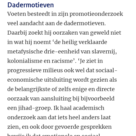
Dadermotieven
Voeten besteedt in zijn promotieonderzoek
veel aandacht aan de dadermotieven.
Daarbij zoekt hij oorzaken van geweld niet
in wat hij noemt ‘de ­heilig verklaarde
metafysische drie-eenheid van slavernij,
kolonialisme en racisme’. ‘Je ziet in
progressieve milieus ook wel dat sociaal-
economische uitsluiting wordt gezien als
de belangrijkste of zelfs enige en directe
oorzaak van aansluiting bij bijvoorbeeld
een jihad-groep. Ik haal academisch
onderzoek aan dat iets heel anders laat
zien, en ook door gevoerde gesprekken