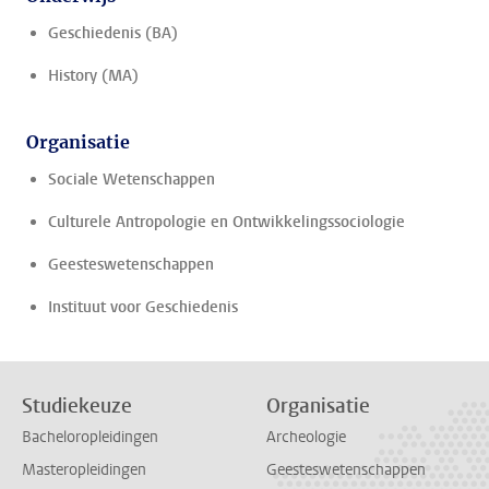
Geschiedenis (BA)
History (MA)
Organisatie
Sociale Wetenschappen
Culturele Antropologie en Ontwikkelingssociologie
Geesteswetenschappen
Instituut voor Geschiedenis
Studiekeuze
Organisatie
Bacheloropleidingen
Archeologie
Masteropleidingen
Geesteswetenschappen