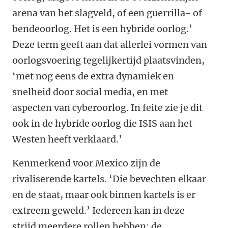
arena van het slagveld, of een guerrilla- of
bendeoorlog. Het is een hybride oorlog.’
Deze term geeft aan dat allerlei vormen van
oorlogsvoering tegelijkertijd plaatsvinden,
‘met nog eens de extra dynamiek en
snelheid door social media, en met
aspecten van cyberoorlog. In feite zie je dit
ook in de hybride oorlog die ISIS aan het
Westen heeft verklaard.’
Kenmerkend voor Mexico zijn de
rivaliserende kartels. ‘Die bevechten elkaar
en de staat, maar ook binnen kartels is er
extreem geweld.’ Iedereen kan in deze
strijd meerdere rollen hebben: de