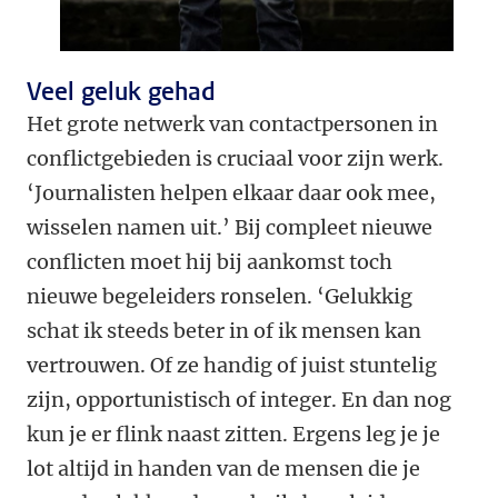
Veel geluk gehad
Het grote netwerk van contactpersonen in
­conflictgebieden is cruciaal voor zijn werk.
‘Journalisten helpen elkaar daar ook mee,
wisselen namen uit.’ Bij compleet nieuwe
conflicten moet hij bij aankomst toch
nieuwe begeleiders ­ronselen. ‘Gelukkig
schat ik steeds beter in of ik mensen kan
vertrouwen. Of ze handig of juist stuntelig
zijn, opportunistisch of integer. En dan nog
kun je er flink naast zitten. Ergens leg je je
lot altijd in handen van de mensen die je