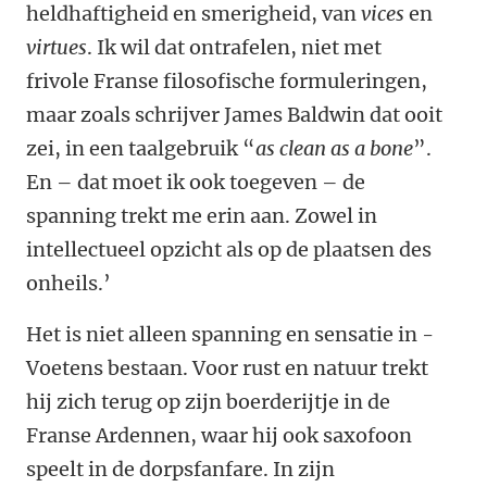
heldhaftigheid en smerigheid, van
vices
en
virtues
. Ik wil dat ontrafelen, niet met
frivole Franse filosofische formuleringen,
maar zoals schrijver James Baldwin dat ooit
zei, in een taalgebruik “
as clean as a bone
”.
En – dat moet ik ook toegeven – de
spanning trekt me erin aan. Zowel in
intellectueel opzicht als op de plaatsen des
onheils.’
Het is niet alleen spanning en sensatie in ­
Voetens bestaan. Voor rust en natuur trekt
hij zich terug op zijn boerderijtje in de
Franse Ardennen, waar hij ook saxofoon
speelt in de ­dorpsfanfare. In zijn