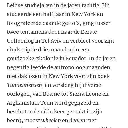
Leidse studiejaren in de jaren tachtig. Hij
studeerde een half jaar in New York en
fotografeerde daar de getto’s, ging tussen
twee tentamens door naar de Eerste
Golfoorlog in Tel Aviv en verbleef voor zijn
eindscriptie drie maanden in een
goudzoekerskolonie in Ecuador. In de jaren
negentig leefde de antropoloog maanden
met daklozen in New York voor zijn boek
Tunnelmensen
, en versloeg hij diverse
oorlogen, van Bosnië tot Sierra Leone en
Afghanistan. Teun werd gegijzeld en
beschoten (en één keer geraakt in zijn
been), moest
wheelen
en
­dealen
met