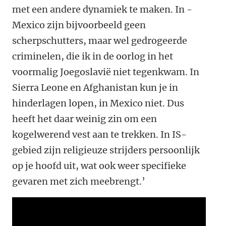
met een andere dynamiek te maken. In ­
Mexico zijn bijvoorbeeld geen
scherpschutters, maar wel gedrogeerde
criminelen, die ik in de oorlog in het
voormalig ­Joegoslavië niet tegenkwam. In
Sierra Leone en Afghanistan kun je in
hinderlagen lopen, in Mexico niet. Dus
heeft het daar weinig zin om een
kogelwerend vest aan te trekken. In IS-
gebied zijn religieuze strijders persoonlijk
op je hoofd uit, wat ook weer specifieke
gevaren met zich meebrengt.’