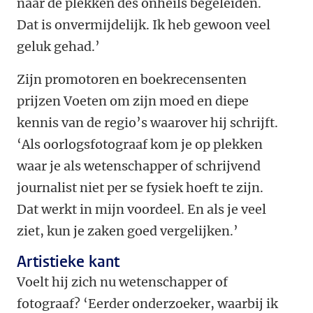
naar de plekken des onheils begeleiden.
Dat is onvermijdelijk. Ik heb gewoon veel
geluk gehad.’
Zijn promotoren en boekrecensenten
prijzen ­Voeten om zijn moed en diepe
kennis van de regio’s waarover hij schrijft.
‘Als oorlogsfotograaf kom je op plekken
waar je als wetenschapper of schrijvend
journalist niet per se fysiek hoeft te zijn.
Dat werkt in mijn voordeel. En als je veel
ziet, kun je zaken goed vergelijken.’
Artistieke kant
Voelt hij zich nu wetenschapper of
fotograaf? ­‘Eerder onderzoeker, waarbij ik