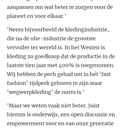
aanpassen om wat beter te zorgen voor de
planeet en voor elkaar.'
'Neem bijvoorbeeld de kledingindustrie,
die na de olie-industrie de grootste
vervuiler ter wereld is. In het Westen is
kleding zo goedkoop dat de productie in de
laatste tien jaar met 400% is toegenomen.
Wij hebben de pech gehad om in hét ‘fast
fashion’ tijdperk geboren te zijn waar
‘wegwerpkleding’ de norm is.'
'Maar we weten vaak niet beter. Juist
hierom is onderwijs, een open discussie en
empowerment voor en van onze generatie