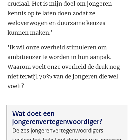
cruciaal. Het is mijn doel om jongeren
kennis op te laten doen zodat ze
weloverwogen en duurzame keuzes
kunnen maken.'
'Ik wil onze overheid stimuleren om
ambitieuzer te worden in hun aanpak.
Waarom voelt onze overheid de druk nog
niet terwijl 70% van de jongeren die wel
voelt?'
Wat doet een
jongerenvertegenwoordiger?
De zes jongerenvertegenwoordigers