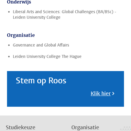
Onderwijs
Liberal Arts and Sciences: Global Challenges (BA/BSc) -
Leiden University College
Organisatie
Governance and Global Affairs
Leiden University College The Hague
Stem op Roos
Klik hier
Studiekeuze
Organisatie