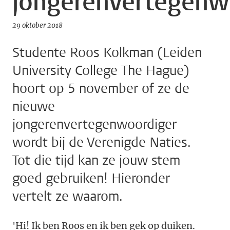
jongerenvertegenw
29 oktober 2018
Studente Roos Kolkman (Leiden
University College The Hague)
hoort op 5 november of ze de
nieuwe
jongerenvertegenwoordiger
wordt bij de Verenigde Naties.
Tot die tijd kan ze jouw stem
goed gebruiken! Hieronder
vertelt ze waarom.
'Hi! Ik ben Roos en ik ben gek op duiken.