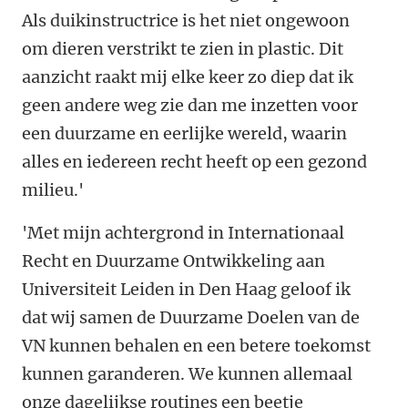
Als duikinstructrice is het niet ongewoon
om dieren verstrikt te zien in plastic. Dit
aanzicht raakt mij elke keer zo diep dat ik
geen andere weg zie dan me inzetten voor
een duurzame en eerlijke wereld, waarin
alles en iedereen recht heeft op een gezond
milieu.'
'Met mijn achtergrond in Internationaal
Recht en Duurzame Ontwikkeling aan
Universiteit Leiden in Den Haag geloof ik
dat wij samen de Duurzame Doelen van de
VN kunnen behalen en een betere toekomst
kunnen garanderen. We kunnen allemaal
onze dagelijkse routines een beetje