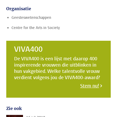
Organisatie
Geesteswetenschappen
Centre for the Arts in Society
VIVA400
De VIVA400 is een lijst met daarop 400
inspirerende vrouwen die uitblinken in
hun vakgebied. Welke talentvolle vrouw
verdient volgens jou de VIVA400-award?
Stem nu!
Zie ook