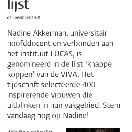
lijst
05 november 2018
Nadine Akkerman, universitair
hoofddocent en verbonden aan
het instituut LUCAS, is
genomineerd in de lijst ‘knappe
koppen’ van de VIVA. Het
tijdschrift selecteerde 400
inspirerende vrouwen die
uitblinken in hun vakgebied. Stem
vandaag nog op Nadine!