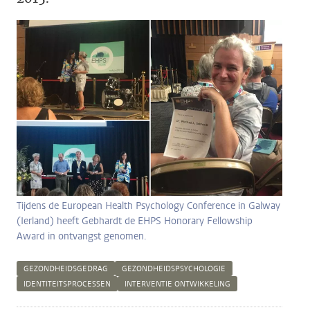
Tijdens de European Health Psychology Conference in Galway
(Ierland) heeft Gebhardt de EHPS Honorary Fellowship
Award in ontvangst genomen.
GEZONDHEIDSGEDRAG
GEZONDHEIDSPSYCHOLOGIE
IDENTITEITSPROCESSEN
INTERVENTIE ONTWIKKELING