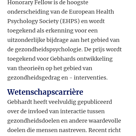
Honorary Fellow is de hoogste
onderscheiding van de European Health
Psychology Society (EHPS) en wordt
toegekend als erkenning voor een
uitzonderlijke bijdrage aan het gebied van
de gezondheidspsychologie. De prijs wordt
toegekend voor Gebhards ontwikkeling
van theorieën op het gebied van
gezondheidsgedrag en - interventies.
Wetenschapscarrière
Gebhardt heeft veelvuldig gepubliceerd
over de invloed van interactie tussen
gezondheidsdoelen en andere waardevolle
doelen die mensen nastreven. Recent richt