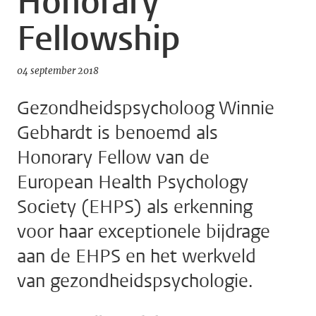
Honorary
Fellowship
04 september 2018
Gezondheidspsycholoog Winnie
Gebhardt is benoemd als
Honorary Fellow van de
European Health Psychology
Society (EHPS) als erkenning
voor haar exceptionele bijdrage
aan de EHPS en het werkveld
van gezondheidspsychologie.