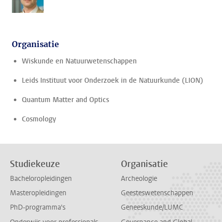
Organisatie
Wiskunde en Natuurwetenschappen
Leids Instituut voor Onderzoek in de Natuurkunde (LION)
Quantum Matter and Optics
Cosmology
Studiekeuze
Organisatie
Bacheloropleidingen
Archeologie
Masteropleidingen
Geesteswetenschappen
PhD-programma's
Geneeskunde/LUMC