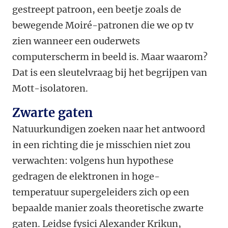
gestreept patroon, een beetje zoals de
bewegende Moiré-patronen die we op tv
zien wanneer een ouderwets
computerscherm in beeld is. Maar waarom?
Dat is een sleutelvraag bij het begrijpen van
Mott-isolatoren.
Zwarte gaten
Natuurkundigen zoeken naar het antwoord
in een richting die je misschien niet zou
verwachten: volgens hun hypothese
gedragen de elektronen in hoge-
temperatuur supergeleiders zich op een
bepaalde manier zoals theoretische zwarte
gaten. Leidse fysici Alexander Krikun,