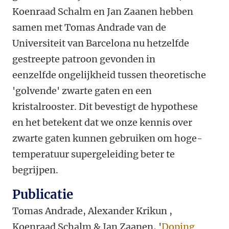
Koenraad Schalm en Jan Zaanen hebben
samen met Tomas Andrade van de
Universiteit van Barcelona nu hetzelfde
gestreepte patroon gevonden in
eenzelfde ongelijkheid tussen theoretische
'golvende' zwarte gaten en een
kristalrooster. Dit bevestigt de hypothese
en het betekent dat we onze kennis over
zwarte gaten kunnen gebruiken om hoge-
temperatuur supergeleiding beter te
begrijpen.
Publicatie
Tomas Andrade, Alexander Krikun ,
Koenraad Schalm & Jan Zaanen, '
Doping