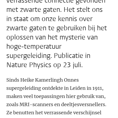
verrassende connectie gevonden
met zwarte gaten. Het stelt ons
in staat om onze kennis over
zwarte gaten te gebruiken bij het
oplossen van het mysterie van
hoge-temperatuur
supergeleiding. Publicatie in
Nature Physics op 23 juli.
Sinds Heike Kamerlingh Onnes
supergeleiding ontdekte in Leiden in 1911,
maken veel toepassingen hier gebruik van,
zoals MRI-scanners en deeltjesversnellers.
Ze benutten het verrassende verschijnsel