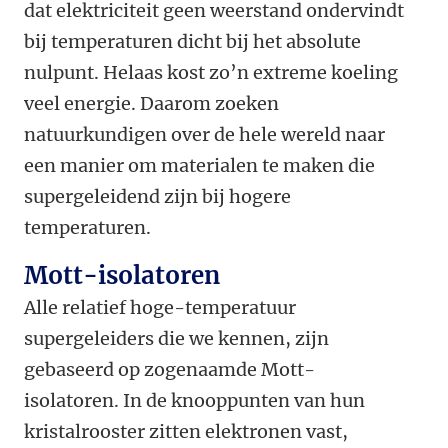
dat elektriciteit geen weerstand ondervindt
bij temperaturen dicht bij het absolute
nulpunt. Helaas kost zo’n extreme koeling
veel energie. Daarom zoeken
natuurkundigen over de hele wereld naar
een manier om materialen te maken die
supergeleidend zijn bij hogere
temperaturen.
Mott-isolatoren
Alle relatief hoge-temperatuur
supergeleiders die we kennen, zijn
gebaseerd op zogenaamde Mott-
isolatoren. In de knooppunten van hun
kristalrooster zitten elektronen vast,