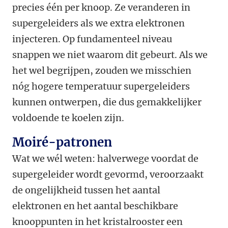
precies één per knoop. Ze veranderen in
supergeleiders als we extra elektronen
injecteren. Op fundamenteel niveau
snappen we niet waarom dit gebeurt. Als we
het wel begrijpen, zouden we misschien
nóg hogere temperatuur supergeleiders
kunnen ontwerpen, die dus gemakkelijker
voldoende te koelen zijn.
Moiré-patronen
Wat we wél weten: halverwege voordat de
supergeleider wordt gevormd, veroorzaakt
de ongelijkheid tussen het aantal
elektronen en het aantal beschikbare
knooppunten in het kristalrooster een