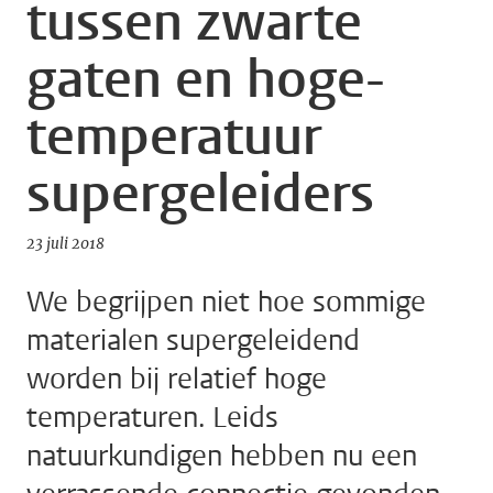
tussen zwarte
gaten en hoge-
temperatuur
supergeleiders
23 juli 2018
We begrijpen niet hoe sommige
materialen supergeleidend
worden bij relatief hoge
temperaturen. Leids
natuurkundigen hebben nu een