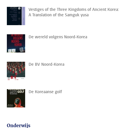
Vestiges of the Three Kingdoms of Ancient Korea:
A Translation of the Samguk yusa
De wereld volgens Noord-Korea
De BV Noord-Korea
De Koreaanse golf
Onderwijs