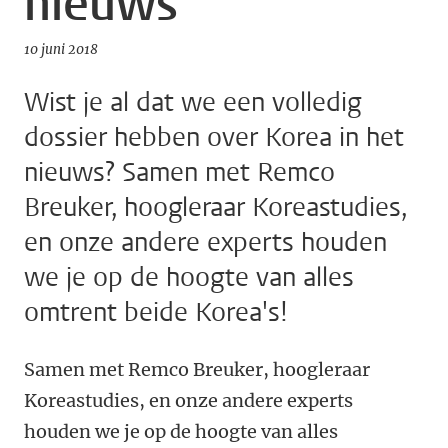
nieuws
10 juni 2018
Wist je al dat we een volledig
dossier hebben over Korea in het
nieuws? Samen met Remco
Breuker, hoogleraar Koreastudies,
en onze andere experts houden
we je op de hoogte van alles
omtrent beide Korea's!
Samen met Remco Breuker, hoogleraar
Koreastudies, en onze andere experts
houden we je op de hoogte van alles