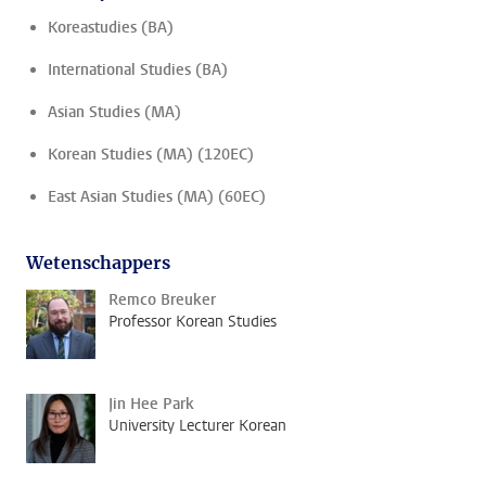
Koreastudies (BA)
International Studies (BA)
Asian Studies (MA)
Korean Studies (MA) (120EC)
East Asian Studies (MA) (60EC)
Wetenschappers
Remco Breuker
Professor Korean Studies
Jin Hee Park
University Lecturer Korean