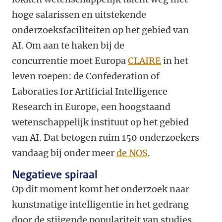
hoge salarissen en uitstekende
onderzoeksfaciliteiten op het gebied van
AI. Om aan te haken bij de
concurrentie moet Europa
CLAIRE
in het
leven roepen: de Confederation of
Laboraties for Artificial Intelligence
Research in Europe, een hoogstaand
wetenschappelijk instituut op het gebied
van AI. Dat betogen ruim 150 onderzoekers
vandaag bij onder meer
de NOS
.
Negatieve spiraal
Op dit moment komt het onderzoek naar
kunstmatige intelligentie in het gedrang
door de stijgende populariteit van studies