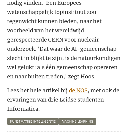
nodig vinden.' Een Europees
wetenschappelijk topinstituut zou
tegenwicht kunnen bieden, naar het
voorbeeld van het wereldwijd
gerespecteerde CERN voor nucleair
onderzoek. 'Dat waar de AI-gemeenschap
slecht in blijkt te zijn, is de natuurkundigen
wel gelukt: als één gemeenschap opereren
en naar buiten treden,' zegt Hoos.
Lees het hele artikel bij
de NOS
, met ook de
ervaringen van drie Leidse studenten
Informatica.
KUNSTMATIGE INTELLIGENTIE
MACHINE LEARNING