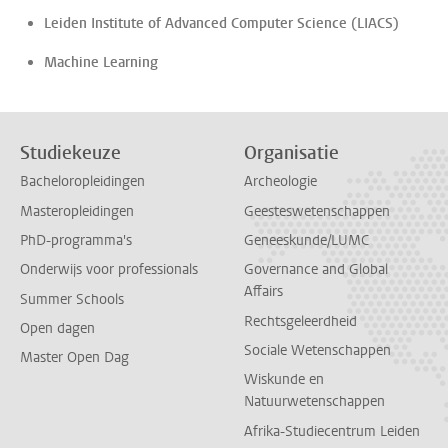
Leiden Institute of Advanced Computer Science (LIACS)
Machine Learning
Studiekeuze
Organisatie
Bacheloropleidingen
Archeologie
Masteropleidingen
Geesteswetenschappen
PhD-programma's
Geneeskunde/LUMC
Onderwijs voor professionals
Governance and Global
Affairs
Summer Schools
Rechtsgeleerdheid
Open dagen
Sociale Wetenschappen
Master Open Dag
Wiskunde en
Natuurwetenschappen
Afrika-Studiecentrum Leiden