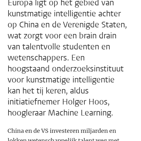
Europa ligt op het gebied van
kunstmatige intelligentie achter
op China en de Verenigde Staten,
wat zorgt voor een brain drain
van talentvolle studenten en
wetenschappers. Een
hoogstaand onderzoeksinstituut
voor kunstmatige intelligentie
kan het tij keren, aldus
initiatiefnemer Holger Hoos,
hoogleraar Machine Learning.
China en de VS investeren miljarden en
lokken wetenschappelijk talent weg met