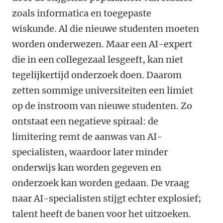
zoals informatica en toegepaste
wiskunde. Al die nieuwe studenten moeten
worden onderwezen. Maar een AI-expert
die in een collegezaal lesgeeft, kan niet
tegelijkertijd onderzoek doen. Daarom
zetten sommige universiteiten een limiet
op de instroom van nieuwe studenten. Zo
ontstaat een negatieve spiraal: de
limitering remt de aanwas van AI-
specialisten, waardoor later minder
onderwijs kan worden gegeven en
onderzoek kan worden gedaan. De vraag
naar AI-specialisten stijgt echter explosief;
talent heeft de banen voor het uitzoeken.