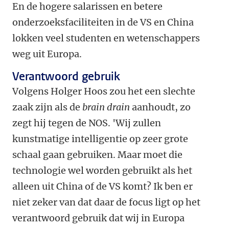
En de hogere salarissen en betere
onderzoeksfaciliteiten in de VS en China
lokken veel studenten en wetenschappers
weg uit Europa.
Verantwoord gebruik
Volgens Holger Hoos zou het een slechte
zaak zijn als de
brain drain
aanhoudt, zo
zegt hij tegen de NOS. 'Wij zullen
kunstmatige intelligentie op zeer grote
schaal gaan gebruiken. Maar moet die
technologie wel worden gebruikt als het
alleen uit China of de VS komt? Ik ben er
niet zeker van dat daar de focus ligt op het
verantwoord gebruik dat wij in Europa