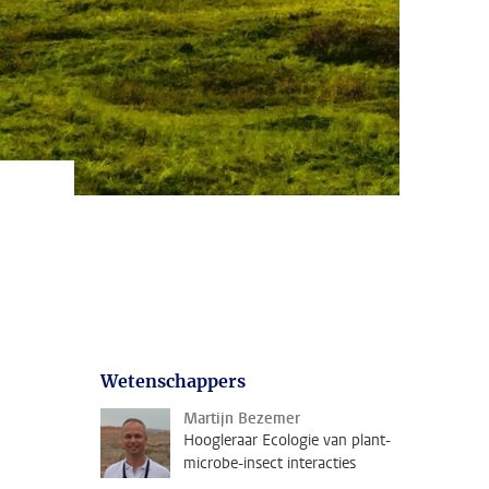
Wetenschappers
Martijn Bezemer
Hoogleraar Ecologie van plant-
microbe-insect interacties