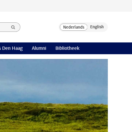
 Den Haag
Alumni
Bibliotheek