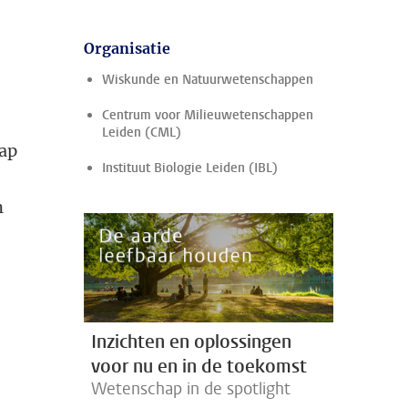
Organisatie
Wiskunde en Natuurwetenschappen
Centrum voor Milieuwetenschappen
Leiden (CML)
hap
Instituut Biologie Leiden (IBL)
n
Inzichten en oplossingen
voor nu en in de toekomst
Wetenschap in de spotlight