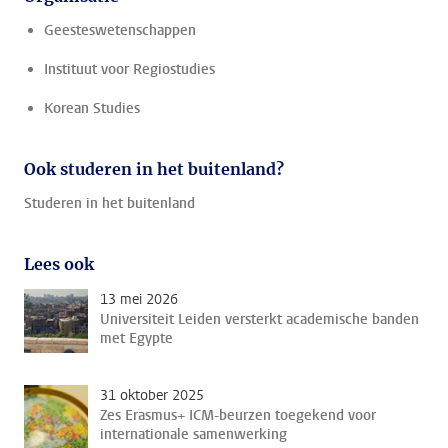
Geesteswetenschappen
Instituut voor Regiostudies
Korean Studies
Ook studeren in het buitenland?
Studeren in het buitenland
Lees ook
13 mei 2026
Universiteit Leiden versterkt academische banden
met Egypte
31 oktober 2025
Zes Erasmus+ ICM-beurzen toegekend voor
internationale samenwerking