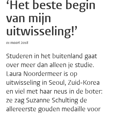
‘Het beste begin
van mijn
uitwisseling!’
01 maart 2018
Studeren in het buitenland gaat
over meer dan alleen je studie.
Laura Noordermeer is op
uitwisseling in Seoul, Zuid-Korea
en viel met haar neus in de boter:
ze zag Suzanne Schulting de
allereerste gouden medaille voor