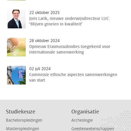
22 oktober 2025
Joris Larik, nieuwe onderwijsdirecteur LUC:
‘Blijven groeien in kwaliteit’
28 oktober 2024
Opnieuw Erasmussubsidies toegekend voor
internationale samenwerking
02 juli 2024
Commissie ethische aspecten samenwerkingen
van start
Studiekeuze
Organisatie
Bacheloropleidingen
Archeologie
Masteropleidingen
Geesteswetenschappen