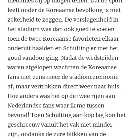
medailles bij op mogen tellen. Dat de sport
leeft onder de Koreaanse bevolking is met
zekerheid te zeggen. De verslagenheid in
het stadium was dan ook goed te voelen
toen de twee Koreaanse favorieten elkaar
onderuit haalden en Schulting er met het
goud vandoor ging. Nadat de wedstrijden
waren afgelopen wachtten de Koreaanse
fans niet eens meer de stadionceremonie
af, maar vertrokken direct weer naar huis.
Hoe anders was het op de twee rijen aan
Nederlandse fans waar ik me tussen
bevond! Toen Schulting aan kop lag kon het
geschreeuw vanuit het vak niet minder
zijn, ondanks de zure blikken van de