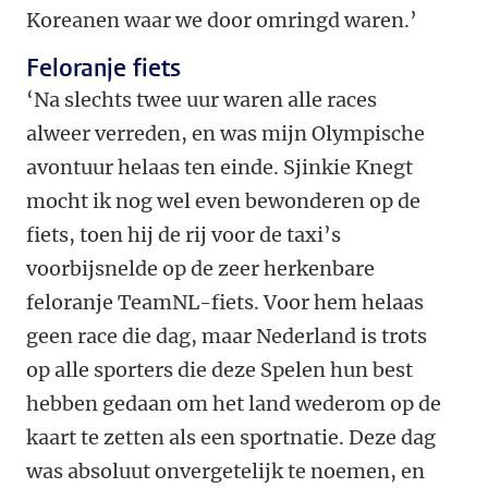
Koreanen waar we door omringd waren.’
Feloranje fiets
‘Na slechts twee uur waren alle races
alweer verreden, en was mijn Olympische
avontuur helaas ten einde. Sjinkie Knegt
mocht ik nog wel even bewonderen op de
fiets, toen hij de rij voor de taxi’s
voorbijsnelde op de zeer herkenbare
feloranje TeamNL-fiets. Voor hem helaas
geen race die dag, maar Nederland is trots
op alle sporters die deze Spelen hun best
hebben gedaan om het land wederom op de
kaart te zetten als een sportnatie. Deze dag
was absoluut onvergetelijk te noemen, en