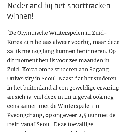
Nederland bij het shorttracken
winnen!
‘De Olympische Winterspelen in Zuid-
Korea zijn helaas alweer voorbij, maar deze
zal ik me nog lang kunnen herinneren. Op
dit moment ben ik voor zes maanden in
Zuid-Korea om te studeren aan Sogang
University in Seoul. Naast dat het studeren
in het buitenland al een geweldige ervaring
an sich is, viel deze in mijn geval ook nog
eens samen met de Winterspelen in
Pyeongchang, op ongeveer 2,5 uur met de
trein vanaf Seoul. Deze toevallige