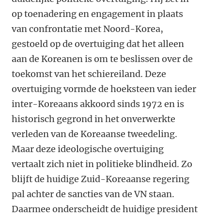
op toenadering en engagement in plaats
van confrontatie met Noord-Korea,
gestoeld op de overtuiging dat het alleen
aan de Koreanen is om te beslissen over de
toekomst van het schiereiland. Deze
overtuiging vormde de hoeksteen van ieder
inter-Koreaans akkoord sinds 1972 en is
historisch gegrond in het onverwerkte
verleden van de Koreaanse tweedeling.
Maar deze ideologische overtuiging
vertaalt zich niet in politieke blindheid. Zo
blijft de huidige Zuid-Koreaanse regering
pal achter de sancties van de VN staan.
Daarmee onderscheidt de huidige president