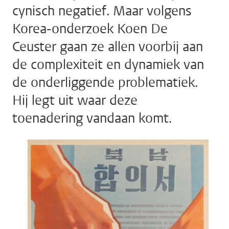
cynisch negatief. Maar volgens
Korea-onderzoek Koen De
Ceuster gaan ze allen voorbij aan
de complexiteit en dynamiek van
de onderliggende problematiek.
Hij legt uit waar deze
toenadering vandaan komt.