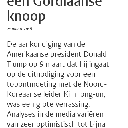
een Gordiaanse
knoop
21 maart 2018
De aankondiging van de
Amerikaanse president Donald
Trump op 9 maart dat hij ingaat
op de uitnodiging voor een
topontmoeting met de Noord-
Koreaanse leider Kim Jong-un,
was een grote verrassing.
Analyses in de media variëren
van zeer optimistisch tot bijna