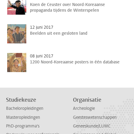
Koen de Ceuster over Noord-Koreaanse
propaganda tijdens de Winterspelen
12 juni 2017
Beelden uit een gesloten land
08 juni 2017
1200 Noord-Koreaanse posters in één database
Studiekeuze
Organisatie
Bacheloropleidingen
Archeologie
Masteropleidingen
Geesteswetenschappen
PhD-programma's
Geneeskunde/LUMC