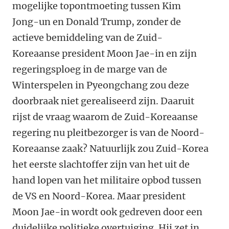
mogelijke topontmoeting tussen Kim
Jong-un en Donald Trump, zonder de
actieve bemiddeling van de Zuid-
Koreaanse president Moon Jae-in en zijn
regeringsploeg in de marge van de
Winterspelen in Pyeongchang zou deze
doorbraak niet gerealiseerd zijn. Daaruit
rijst de vraag waarom de Zuid-Koreaanse
regering nu pleitbezorger is van de Noord-
Koreaanse zaak? Natuurlijk zou Zuid-Korea
het eerste slachtoffer zijn van het uit de
hand lopen van het militaire opbod tussen
de VS en Noord-Korea. Maar president
Moon Jae-in wordt ook gedreven door een
duidelijke politieke overtuiging. Hij zet in