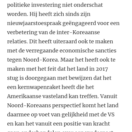
politieke investering niet onderschat
worden. Hij heeft zich sinds zijn
nieuwjaarstoespraak geëngageerd voor een
verbetering van de inter-Koreaanse
relaties. Dit heeft uiteraard ook te maken
met de verregaande economische sancties
tegen Noord-Korea. Maar het heeft ook te
maken met het feit dat het land in 2017
stug is doorgegaan met bewijzen dat het
een kernwapenraket heeft die het
Amerikaanse vasteland kan treffen. Vanuit
Noord-Koreaans perspectief komt het land
daarmee op voet van gelijkheid met de VS
en kan het vanuit een positie van kracht