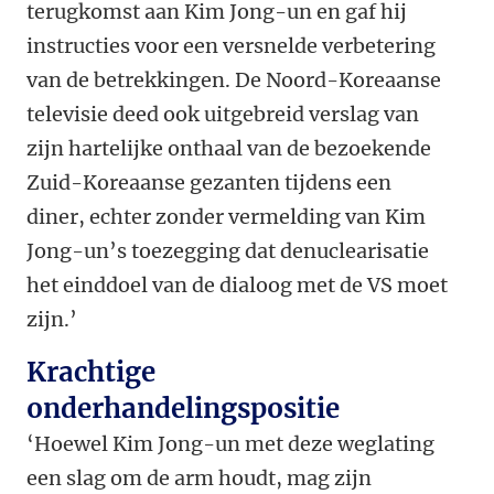
terugkomst aan Kim Jong-un en gaf hij
instructies voor een versnelde verbetering
van de betrekkingen. De Noord-Koreaanse
televisie deed ook uitgebreid verslag van
zijn hartelijke onthaal van de bezoekende
Zuid-Koreaanse gezanten tijdens een
diner, echter zonder vermelding van Kim
Jong-un’s toezegging dat denuclearisatie
het einddoel van de dialoog met de VS moet
zijn.’
Krachtige
onderhandelingspositie
‘Hoewel Kim Jong-un met deze weglating
een slag om de arm houdt, mag zijn