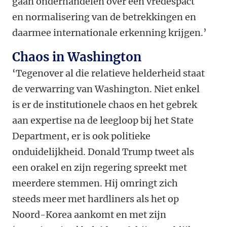
gaan onderhandelen over een vredespact
en normalisering van de betrekkingen en
daarmee internationale erkenning krijgen.’
Chaos in Washington
‘Tegenover al die relatieve helderheid staat
de verwarring van Washington. Niet enkel
is er de institutionele chaos en het gebrek
aan expertise na de leegloop bij het State
Department, er is ook politieke
onduidelijkheid. Donald Trump tweet als
een orakel en zijn regering spreekt met
meerdere stemmen. Hij omringt zich
steeds meer met hardliners als het op
Noord-Korea aankomt en met zijn