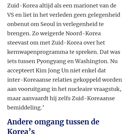
Zuid-Korea altijd als een marionet van de
VS en liet in het verleden geen gelegenheid
onbenut om Seoul in verlegenheid te
brengen. Zo weigerde Noord-Korea
steevast om met Zuid-Korea over het
kernwapenprogramma te spreken. Dat was
iets tussen Pyongyang en Washington. Nu
accepteert Kim Jong Un niet enkel dat
inter-Koreaanse relaties gekoppeld worden
aan vooruitgang in het nucleaire vraagstuk,
maar aanvaardt hij zelfs Zuid-Koreaanse
bemiddeling.’
Andere omgang tussen de
Korea’s