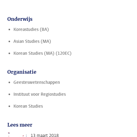
Onderwijs
Koreastudies (BA)
Asian Studies (MA)
Korean Studies (MA) (120EC)
Organisatie
Geesteswetenschappen
Instituut voor Regiostudies
Korean Studies
Lees meer
13 maart 2018