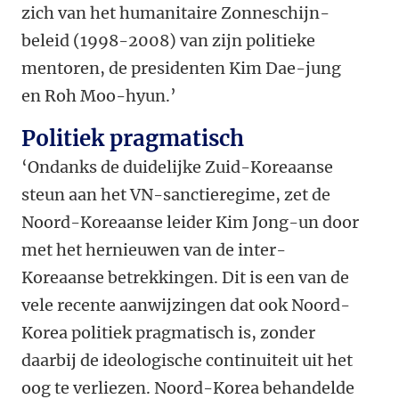
zich van het humanitaire Zonneschijn-
beleid (1998-2008) van zijn politieke
mentoren, de presidenten Kim Dae-jung
en Roh Moo-hyun.’
Politiek pragmatisch
‘Ondanks de duidelijke Zuid-Koreaanse
steun aan het VN-sanctieregime, zet de
Noord-Koreaanse leider Kim Jong-un door
met het hernieuwen van de inter-
Koreaanse betrekkingen. Dit is een van de
vele recente aanwijzingen dat ook Noord-
Korea politiek pragmatisch is, zonder
daarbij de ideologische continuiteit uit het
oog te verliezen. Noord-Korea behandelde