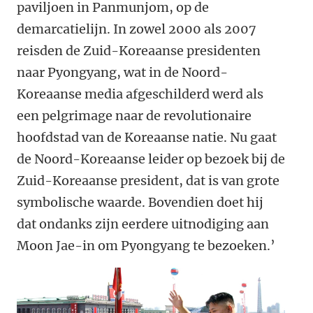
paviljoen in Panmunjom, op de
demarcatielijn. In zowel 2000 als 2007
reisden de Zuid-Koreaanse presidenten
naar Pyongyang, wat in de Noord-
Koreaanse media afgeschilderd werd als
een pelgrimage naar de revolutionaire
hoofdstad van de Koreaanse natie. Nu gaat
de Noord-Koreaanse leider op bezoek bij de
Zuid-Koreaanse president, dat is van grote
symbolische waarde. Bovendien doet hij
dat ondanks zijn eerdere uitnodiging aan
Moon Jae-in om Pyongyang te bezoeken.’