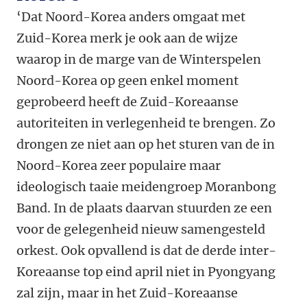
‘Dat Noord-Korea anders omgaat met
Zuid-Korea merk je ook aan de wijze
waarop in de marge van de Winterspelen
Noord-Korea op geen enkel moment
geprobeerd heeft de Zuid-Koreaanse
autoriteiten in verlegenheid te brengen. Zo
drongen ze niet aan op het sturen van de in
Noord-Korea zeer populaire maar
ideologisch taaie meidengroep Moranbong
Band. In de plaats daarvan stuurden ze een
voor de gelegenheid nieuw samengesteld
orkest. Ook opvallend is dat de derde inter-
Koreaanse top eind april niet in Pyongyang
zal zijn, maar in het Zuid-Koreaanse