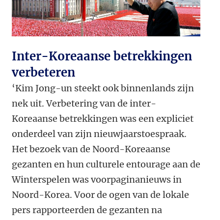
Inter-Koreaanse betrekkingen
verbeteren
‘Kim Jong-un steekt ook binnenlands zijn
nek uit. Verbetering van de inter-
Koreaanse betrekkingen was een expliciet
onderdeel van zijn nieuwjaarstoespraak.
Het bezoek van de Noord-Koreaanse
gezanten en hun culturele entourage aan de
Winterspelen was voorpaginanieuws in
Noord-Korea. Voor de ogen van de lokale
pers rapporteerden de gezanten na