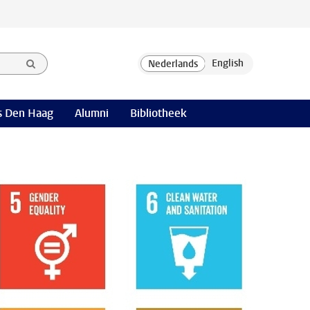
 Den Haag
Alumni
Bibliotheek