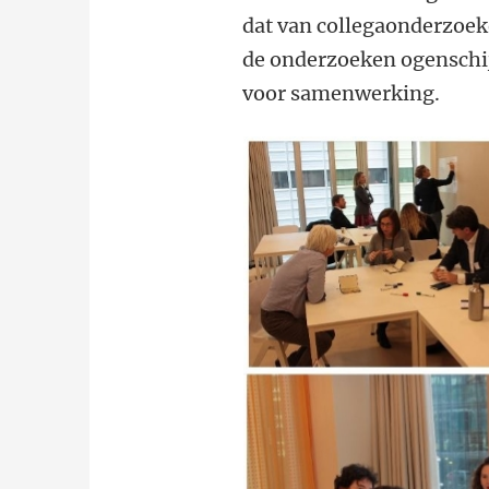
dat van collegaonderzoek
de onderzoeken ogenschij
voor samenwerking.