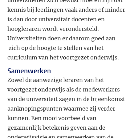
universiteiten zich bewust moeten zijn dat
kennis bij leerlingen vaak anders of minder
is dan door universitair docenten en
hoogleraren wordt verondersteld.
Universiteiten doen er daarom goed aan
zich op de hoogte te stellen van het
curriculum van het voortgezet onderwijs.
Samenwerken
Zowel de aanwezige leraren van het
voortgezet onderwijs als de medewerkers
van de universiteit zagen in de bijeenkomst
aanknopingspunten waarmee zij verder
kunnen. Een mooi voorbeeld van
gezamenlijk betekenis geven aan de
onderwijsvisie en samenwerken aan de