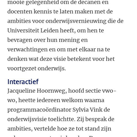
mooie gelegenheid om de decanen en
docenten kennis te laten maken met de
ambities voor onderwijsvernieuwing die de
Universiteit Leiden heeft, om hen te
bevragen over hun mening en
verwachtingen en om met elkaar na te
denken wat deze visie betekent voor het
voortgezet onderwijs.
Interactief
Jacqueline Hoornweg, hoofd sectie vwo-
wo, heette iedereen welkom waarna
programmacoördinator Sylvia Vink de
onderwijsvisie toelichtte. Zij besprak de
ambities, vertelde hoe ze tot stand zijn