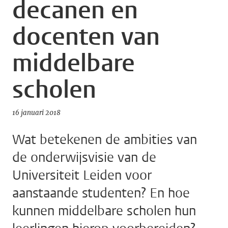
decanen en
docenten van
middelbare
scholen
16 januari 2018
Wat betekenen de ambities van
de onderwijsvisie van de
Universiteit Leiden voor
aanstaande studenten? En hoe
kunnen middelbare scholen hun