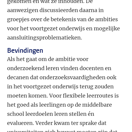
gekomen en wat ze inhouden. De
aanwezigen discussieerden daarna in
groepjes over de betekenis van de ambities
voor het voortgezet onderwijs en mogelijke
aansluitingsproblematieken.
Bevindingen
Als het gaat om de ambitie voor
onderzoekend leren vinden docenten en
decanen dat onderzoeksvaardigheden ook
in het voortgezet onderwijs terug zouden
moeten komen. Voor flexibele leerroutes is
het goed als leerlingen op de middelbare
school leerdoelen leren stellen én
evalueren. Verder kwam ter sprake dat