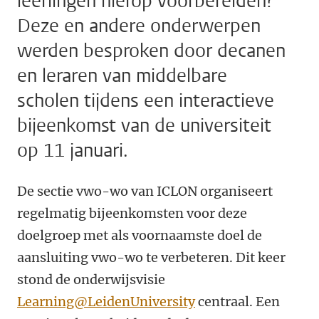
leerlingen hierop voorbereiden?
Deze en andere onderwerpen
werden besproken door decanen
en leraren van middelbare
scholen tijdens een interactieve
bijeenkomst van de universiteit
op 11 januari.
De sectie vwo-wo van ICLON organiseert
regelmatig bijeenkomsten voor deze
doelgroep met als voornaamste doel de
aansluiting vwo-wo te verbeteren. Dit keer
stond de onderwijsvisie
Learning@LeidenUniversity
centraal. Een