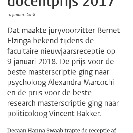
docentprijs 2017
10 januari 2018
Dat maakte juryvoorzitter Bernet
Elzinga bekend tijdens de
facultaire nieuwjaarsreceptie op
9 januari 2018. De prijs voor de
beste masterscriptie ging naar
psycholoog Alexandra Marcochi
en de prijs voor de beste
research masterscriptie ging naar
politicoloog Vincent Bakker.
Decaan Hanna Swaab trapte de receptie af