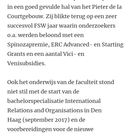
in een goed gevulde hal van het Pieter de la
Courtgebouw. Zij blikte terug op een zeer
succesvol FSW jaar waarin onderzoekers
o.a. werden beloond met een
Spinozapremie, ERC Advanced- en Starting
Grants en een aantal Vici- en
Venisubsidies.
Ook het onderwijs van de faculteit stond
niet stil met de start van de
bachelorspecialisatie International
Relations and Organisations in Den
Haag (september 2017) en de
voorbereidingen voor de nieuwe