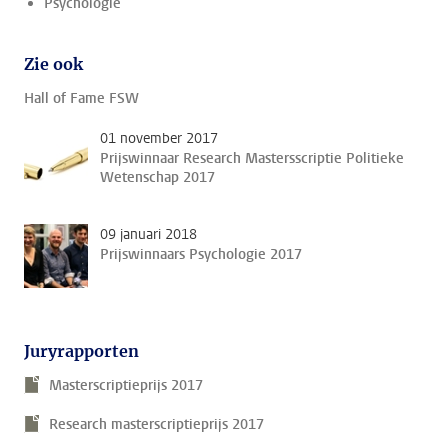
Psychologie
Zie ook
Hall of Fame FSW
01 november 2017
Prijswinnaar Research Mastersscriptie Politieke
Wetenschap 2017
09 januari 2018
Prijswinnaars Psychologie 2017
Juryrapporten
Masterscriptieprijs 2017
Research masterscriptieprijs 2017