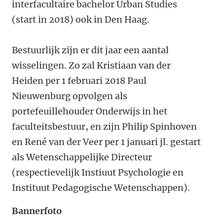
interfacultaire bachelor Urban Studies
(start in 2018) ook in Den Haag.
Bestuurlijk zijn er dit jaar een aantal
wisselingen. Zo zal Kristiaan van der
Heiden per 1 februari 2018 Paul
Nieuwenburg opvolgen als
portefeuillehouder Onderwijs in het
faculteitsbestuur, en zijn Philip Spinhoven
en René van der Veer per 1 januari jl. gestart
als Wetenschappelijke Directeur
(respectievelijk Instiuut Psychologie en
Instituut Pedagogische Wetenschappen).
Bannerfoto