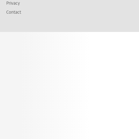
Privacy
Contact