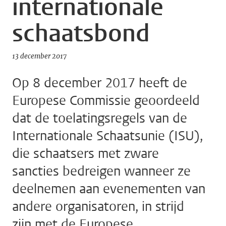
internationale
schaatsbond
13 december 2017
Op 8 december 2017 heeft de
Europese Commissie geoordeeld
dat de toelatingsregels van de
Internationale Schaatsunie (ISU),
die schaatsers met zware
sancties bedreigen wanneer ze
deelnemen aan evenementen van
andere organisatoren, in strijd
zijn met de Europese