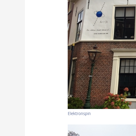
Elektronspin