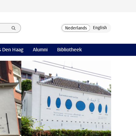
 Den Haag
Alumni
Bibliotheek