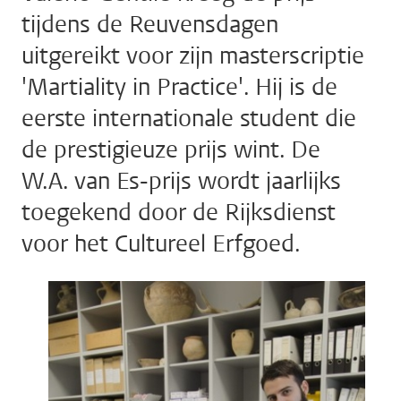
tijdens de Reuvensdagen
uitgereikt voor zijn masterscriptie
'Martiality in Practice'. Hij is de
eerste internationale student die
de prestigieuze prijs wint. De
W.A. van Es-prijs wordt jaarlijks
toegekend door de Rijksdienst
voor het Cultureel Erfgoed.