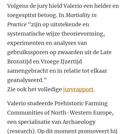
Volgens de jury hield Valerio een helder en
toegespitst betoog. In
Martiality in
Practice
"zijn op uitstekende en
systematische wijze theorievorming,
experimenten en analyses van
gebruikssporen op zwaarden uit de Late
Bronstijd en Vroege IJzertijd
samengebracht en in relatie tot elkaar
geanalyseerd."
Zie ook het volledige
juryrapport
.
Valerio studeerde Prehistoric Farming
Communities of North-Western Europe,
een specialisatie van Archaeology
(research). Op dit moment promoveert hij