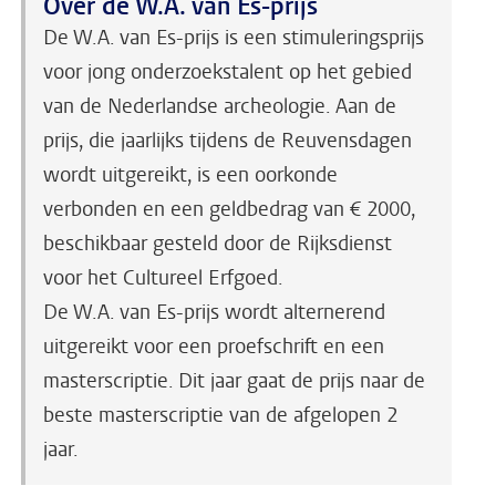
Over de W.A. van Es-prijs
De W.A. van Es-prijs is een stimuleringsprijs
voor jong onderzoekstalent op het gebied
van de Nederlandse archeologie. Aan de
prijs, die jaarlijks tijdens de Reuvensdagen
wordt uitgereikt, is een oorkonde
verbonden en een geldbedrag van € 2000,
beschikbaar gesteld door de Rijksdienst
voor het Cultureel Erfgoed.
De W.A. van Es-prijs wordt alternerend
uitgereikt voor een proefschrift en een
masterscriptie. Dit jaar gaat de prijs naar de
beste masterscriptie van de afgelopen 2
jaar.