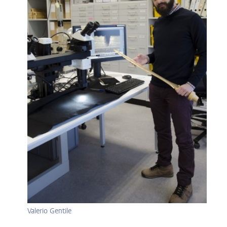
Valerio Gentile