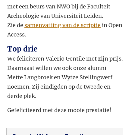
met een beurs van NWO bij de Faculteit
Archeologie van Universiteit Leiden.
Zie de
samenvatting van de scriptie
in Open
Access.
Top drie
We feliciteren Valerio Gentile met zijn prijs.
Daarnaast willen we ook onze alumni
Mette Langbroek en Wytze Stellingwerf
noemen. Zij eindigden op de tweede en
derde plek.
Gefeliciteerd met deze mooie prestatie!