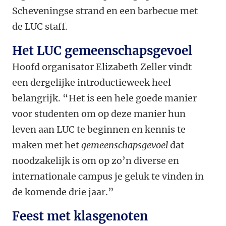
Scheveningse strand en een barbecue met
de LUC staff.
Het LUC gemeenschapsgevoel
Hoofd organisator Elizabeth Zeller vindt
een dergelijke introductieweek heel
belangrijk. “Het is een hele goede manier
voor studenten om op deze manier hun
leven aan LUC te beginnen en kennis te
maken met het
gemeenschapsgevoel
dat
noodzakelijk is om op zo’n diverse en
internationale campus je geluk te vinden in
de komende drie jaar.”
Feest met klasgenoten