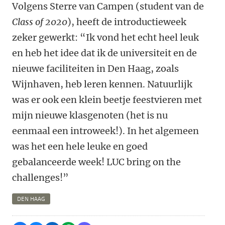
Volgens Sterre van Campen (student van de
Class of 2020
), heeft de introductieweek
zeker gewerkt: “Ik vond het echt heel leuk
en heb het idee dat ik de universiteit en de
nieuwe faciliteiten in Den Haag, zoals
Wijnhaven, heb leren kennen. Natuurlijk
was er ook een klein beetje feestvieren met
mijn nieuwe klasgenoten (het is nu
eenmaal een introweek!). In het algemeen
was het een hele leuke en goed
gebalanceerde week! LUC bring on the
challenges!”
DEN HAAG