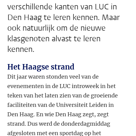
verschillende kanten van LUC in
Den Haag te leren kennen. Maar
ook natuurlijk om de nieuwe
klasgenoten alvast te leren
kennen.
Het Haagse strand
Dit jaar waren stonden veel van de
evenementen in de LUC introweek in het
teken van het laten zien van de groeiende
faciliteiten van de Universiteit Leiden in
Den Haag. En wie Den Haag zegt, zegt
strand. Dus werd de donderdagmiddag
afgesloten met een sportdag op het