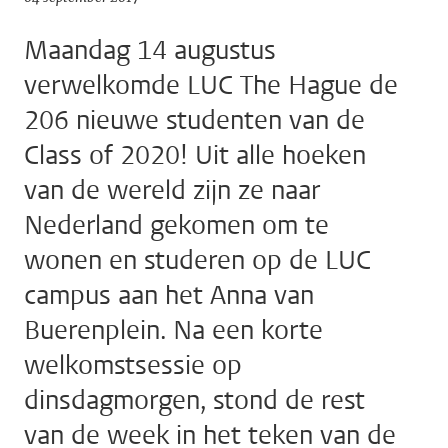
Maandag 14 augustus
verwelkomde LUC The Hague de
206 nieuwe studenten van de
Class of 2020! Uit alle hoeken
van de wereld zijn ze naar
Nederland gekomen om te
wonen en studeren op de LUC
campus aan het Anna van
Buerenplein. Na een korte
welkomstsessie op
dinsdagmorgen, stond de rest
van de week in het teken van de