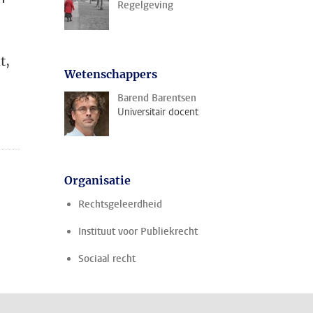
Regelgeving
t,
Wetenschappers
Barend Barentsen
Universitair docent
Organisatie
Rechtsgeleerdheid
Instituut voor Publiekrecht
Sociaal recht