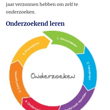
jaar verzonnen hebben om zelf te
onderzoeken.
Onderzoekend leren