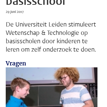
basisschool
29 juni 2017
De Universiteit Leiden stimuleert
Wetenschap & Technologie op
basisscholen door kinderen te
leren om zelf onderzoek te doen.
Vragen