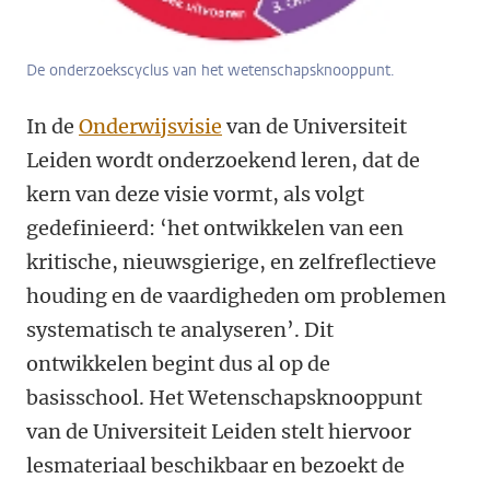
De onderzoekscyclus van het wetenschapsknooppunt.
In de
Onderwijsvisie
van de Universiteit
Leiden wordt onderzoekend leren, dat de
kern van deze visie vormt, als volgt
gedefinieerd: ‘het ontwikkelen van een
kritische, nieuwsgierige, en zelfreflectieve
houding en de vaardigheden om problemen
systematisch te analyseren’. Dit
ontwikkelen begint dus al op de
basisschool. Het Wetenschapsknooppunt
van de Universiteit Leiden stelt hiervoor
lesmateriaal beschikbaar en bezoekt de