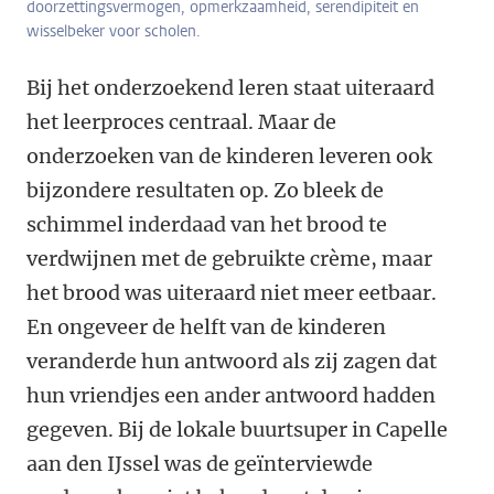
doorzettingsvermogen, opmerkzaamheid, serendipiteit en
wisselbeker voor scholen.
Bij het onderzoekend leren staat uiteraard
het leerproces centraal. Maar de
onderzoeken van de kinderen leveren ook
bijzondere resultaten op. Zo bleek de
schimmel inderdaad van het brood te
verdwijnen met de gebruikte crème, maar
het brood was uiteraard niet meer eetbaar.
En ongeveer de helft van de kinderen
veranderde hun antwoord als zij zagen dat
hun vriendjes een ander antwoord hadden
gegeven. Bij de lokale buurtsuper in Capelle
aan den IJssel was de geïnterviewde