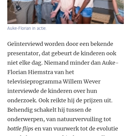
Auke-Florian in actie.
Geïnterviewd worden door een bekende
presentator, dat gebeurt de kinderen ook
niet elke dag. Niemand minder dan Auke-
Florian Hiemstra van het
televisieprogramma Willem Wever
interviewde de kinderen over hun
onderzoek. Ook reikte hij de prijzen uit.
Behendig schakelt hij tussen de
onderwerpen, van natuurvervuiling tot
bottle flips
en van vuurwerk tot de evolutie