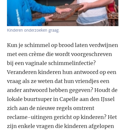
Kinderen onderzoeken graag.
Kun je schimmel op brood laten verdwijnen
met een crème die wordt voorgeschreven
bij een vaginale schimmelinfectie?
Veranderen kinderen hun antwoord op een
vraag als ze weten dat hun vriendjes een
ander antwoord hebben gegeven? Houdt de
lokale buurtsuper in Capelle aan den IJssel
zich aan de nieuwe regels omtrent
reclame-uitingen gericht op kinderen? Het
zijn enkele vragen die kinderen afgelopen