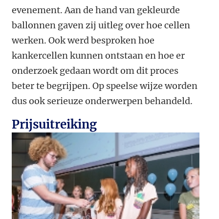
evenement. Aan de hand van gekleurde
ballonnen gaven zij uitleg over hoe cellen
werken. Ook werd besproken hoe
kankercellen kunnen ontstaan en hoe er
onderzoek gedaan wordt om dit proces
beter te begrijpen. Op speelse wijze worden
dus ook serieuze onderwerpen behandeld.
Prijsuitreiking