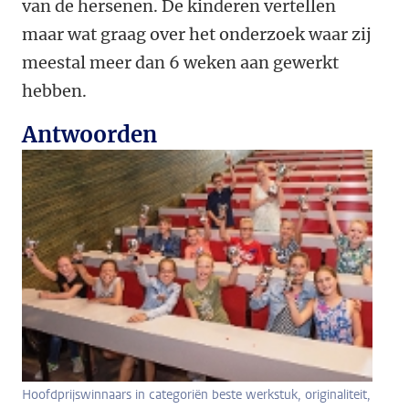
van de hersenen. De kinderen vertellen
maar wat graag over het onderzoek waar zij
meestal meer dan 6 weken aan gewerkt
hebben.
Antwoorden
Hoofdprijswinnaars in categoriën beste werkstuk, originaliteit,