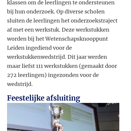
klassen om de leerlingen te ondersteunen
bij hun onderzoek. Op diverse scholen
sluiten de leerlingen het onderzoekstraject
af met een werkstuk. Deze werkstukken
worden bij het Wetenschapsknooppunt
Leiden ingediend voor de
werkstukkenwedstrijd. Dit jaar werden
maar liefst 111 werkstukken (gemaakt door
272 leerlingen) ingezonden voor de
wedstrijd.
Feestelijke afsluiting