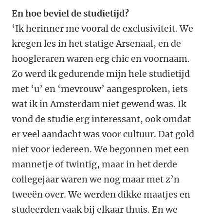
En hoe beviel de studietijd?
‘Ik herinner me vooral de exclusiviteit. We
kregen les in het statige Arsenaal, en de
hoogleraren waren erg chic en voornaam.
Zo werd ik gedurende mijn hele studietijd
met ‘u’ en ‘mevrouw’ aangesproken, iets
wat ik in Amsterdam niet gewend was. Ik
vond de studie erg interessant, ook omdat
er veel aandacht was voor cultuur. Dat gold
niet voor iedereen. We begonnen met een
mannetje of twintig, maar in het derde
collegejaar waren we nog maar met z’n
tweeën over. We werden dikke maatjes en
studeerden vaak bij elkaar thuis. En we