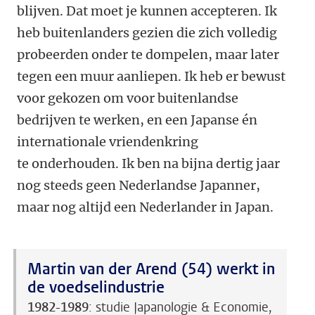
blijven. Dat moet je kunnen accepteren. Ik
heb buitenlanders gezien die zich volledig
probeerden onder te dompelen, maar later
tegen een muur aanliepen. Ik heb er bewust
voor gekozen om voor buitenlandse
bedrijven te werken, en een Japanse én
internationale vriendenkring
te onderhouden. Ik ben na bijna dertig jaar
nog steeds geen Nederlandse Japanner,
maar nog altijd een Nederlander in Japan.
Martin van der Arend (54) werkt in
de voedselindustrie
1982-1989
: studie Japanologie & Economie,