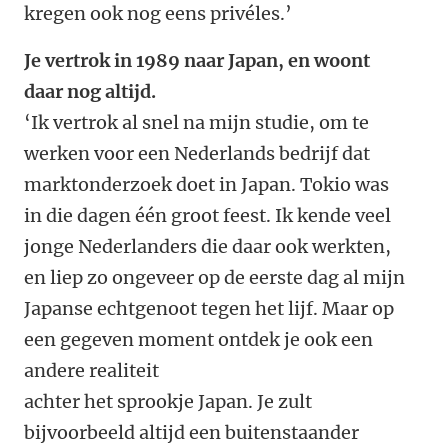
kregen ook nog eens privéles.’
Je vertrok in 1989 naar Japan, en woont
daar nog altijd.
‘Ik vertrok al snel na mijn studie, om te
werken voor een Nederlands bedrijf dat
marktonderzoek doet in Japan. Tokio was
in die dagen één groot feest. Ik kende veel
jonge Nederlanders die daar ook werkten,
en liep zo ongeveer op de eerste dag al mijn
Japanse echtgenoot tegen het lijf. Maar op
een gegeven moment ontdek je ook een
andere realiteit
achter het sprookje Japan. Je zult
bijvoorbeeld altijd een buitenstaander