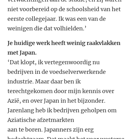
niet voorbereid op de schoolsheid van het
eerste collegejaar. Ik was een van de
weinigen die dat volhielden.’
Je huidige werk heeft weinig raakvlakken
met Japan.
‘Dat klopt, ik vertegenwoordig nu
bedrijven in de voedselverwerkende
industrie. Maar daar ben ik
terechtgekomen door mijn kennis over
Azië, en over Japan in het bijzonder.
Jarenlang heb ik bedrijven geholpen om
Aziatische afzetmarkten
aan te boren. Japanners zijn erg