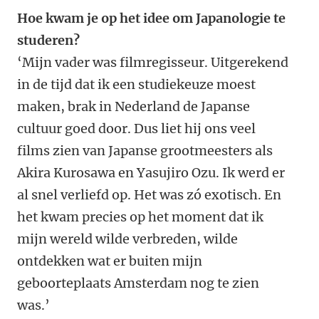
Hoe kwam je op het idee om Japanologie te
studeren?
‘Mijn vader was filmregisseur. Uitgerekend
in de tijd dat ik een studiekeuze moest
maken, brak in Nederland de Japanse
cultuur goed door. Dus liet hij ons veel
films zien van Japanse grootmeesters als
Akira Kurosawa en Yasujiro Ozu. Ik werd er
al snel verliefd op. Het was zó exotisch. En
het kwam precies op het moment dat ik
mijn wereld wilde verbreden, wilde
ontdekken wat er buiten mijn
geboorteplaats Amsterdam nog te zien
was.’