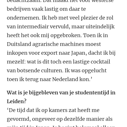
bedachtzaam. Dat maakt het voor westerse
bedrijven vaak lastig om daar te
ondernemen. Ik heb met veel plezier de rol
van intermediair vervuld, maar uiteindelijk
heeft het ook mij opgebroken. Toen ik in
Duitsland agrarische machines moest
inkopen voor export naar Japan, dacht ik bij
mezelf: wat is dit toch een lastige cocktail
van botsende culturen. Ik was opgelucht
toen ik terug naar Nederland kon.’
Wat is je bijgebleven van je studententijd in
Leiden?
‘De tijd dat ik op kamers zat heeft me
gevormd, ongeveer op dezelfde manier als