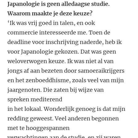
Japanologie is geen alledaagse studie.
Waarom maakte je deze keuze?
‘Ik was vrij goed in talen, en ook
commercie interesseerde me. Toen de
deadline voor inschrijving naderde, heb ik
voor Japanologie gekozen. Dat was geen
weloverwogen keuze. Ik was niet al van
jongs af aan bezeten door samoeraikrijgers
en het zenboeddhisme, zoals veel van mijn
jaargenoten. Die zaten bij wijze van
spreken mediterend
in het lokaal. Wonderlijk genoeg is dat mijn
redding geweest. Veel anderen begonnen
met te hooggespannen
verwachtingen aan de studie, en zij waren