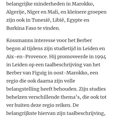
belangrijke minderheden in Marokko,
Algerije, Niger en Mali, en kleinere groepen
zijn ook in Tunesië, Libië, Egypte en
Burkina Faso te vinden.
Kossmanns interesse voor het Berber
begon al tijdens zijn studietijd in Leiden en
Aix-en-Provence. Hij promoveerde in 1994
in Leiden op een taalbeschrijving van het
Berber van Figuig in oost-Marokko, een
regio die ook daarna zijn volle
belangstelling heeft behouden. Zijn studies
behelzen verschillende thema’s, die ook tot
ver buiten deze regio reiken. De
belangrijkste hiervan zijn taalbeschrijving,