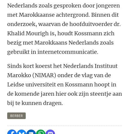
Nederlands zoals gesproken door jongeren
met Marokkaanse achtergrond. Binnen dit
onderzoek, waarvan de hoofduitvoerder dr.
Khalid Mourigh is, houdt Kossmann zich
bezig met Marokkaans Nederlands zoals
gebruikt in internetcommunicatie.
Sinds kort koerst het Nederlands Instituut
Marokko (NIMAR) onder de vlag van de
Leidse universiteit en Kossmann hoopt in
de komende jaren hier ook zijn steentje aan
bij te kunnen dragen.
BERBER