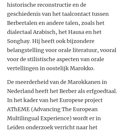
historische reconstructie en de
geschiedenis van het taalcontact tussen
Berbertalen en andere talen, zoals het
dialectaal Arabisch, het Hausa en het
Songhay. Hij heeft ook bijzondere
belangstelling voor orale literatuur, vooral
voor de stilistische aspecten van orale
vertellingen in oostelijk Marokko.
De meerderheid van de Marokkanen in
Nederland heeft het Berber als erfgoedtaal.
In het kader van het Europese project
AThEME (Advancing The European
Multilingual Experience) wordt er in
Leiden onderzoek verricht naar het