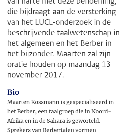
van harte met deze benoeming,
die bijdraagt aan de versterking
van het LUCL-onderzoek in de
beschrijvende taalwetenschap in
het algemeen en het Berber in
het bijzonder. Maarten zal zijn
oratie houden op maandag 13
november 2017.
Bio
Maarten Kossmann is gespecialiseerd in
het Berber, een taalgroep die in Noord-
Afrika en in de Sahara is geworteld.
Sprekers van Berbertalen vormen