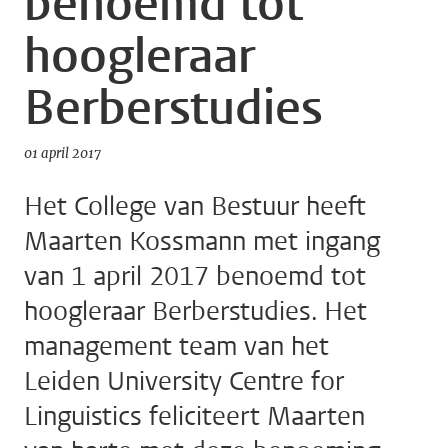
benoemd tot
hoogleraar
Berberstudies
01 april 2017
Het College van Bestuur heeft
Maarten Kossmann met ingang
van 1 april 2017 benoemd tot
hoogleraar Berberstudies. Het
management team van het
Leiden University Centre for
Linguistics feliciteert Maarten