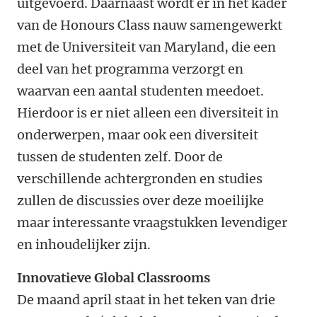
uitgevoerd. Daarnaast wordt er in het kader
van de Honours Class nauw samengewerkt
met de Universiteit van Maryland, die een
deel van het programma verzorgt en
waarvan een aantal studenten meedoet.
Hierdoor is er niet alleen een diversiteit in
onderwerpen, maar ook een diversiteit
tussen de studenten zelf. Door de
verschillende achtergronden en studies
zullen de discussies over deze moeilijke
maar interessante vraagstukken levendiger
en inhoudelijker zijn.
Innovatieve Global Classrooms
De maand april staat in het teken van drie