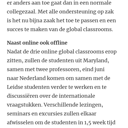
er anders aan toe gaat dan in een normale
collegezaal. Met alle ondersteuning op zak
is het nu bijna zaak het toe te passen en een
succes te maken van de global classrooms.
Naast online ook offline
Nadat de drie online global classrooms erop
zitten, zullen de studenten uit Maryland,
samen met twee professoren, eind juni
naar Nederland komen om samen met de
Leidse studenten verder te werken en te
discussiëren over de internationale
vraagstukken. Verschillende lezingen,
seminars en excursies zullen elkaar
afwisselen om de studenten in 1,5 week tijd