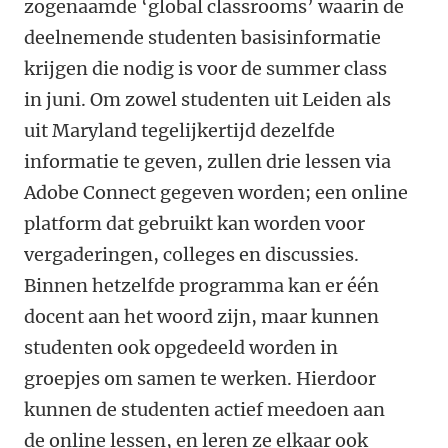
zogenaamde ‘global classrooms’ waarin de
deelnemende studenten basisinformatie
krijgen die nodig is voor de summer class
in juni. Om zowel studenten uit Leiden als
uit Maryland tegelijkertijd dezelfde
informatie te geven, zullen drie lessen via
Adobe Connect gegeven worden; een online
platform dat gebruikt kan worden voor
vergaderingen, colleges en discussies.
Binnen hetzelfde programma kan er één
docent aan het woord zijn, maar kunnen
studenten ook opgedeeld worden in
groepjes om samen te werken. Hierdoor
kunnen de studenten actief meedoen aan
de online lessen, en leren ze elkaar ook