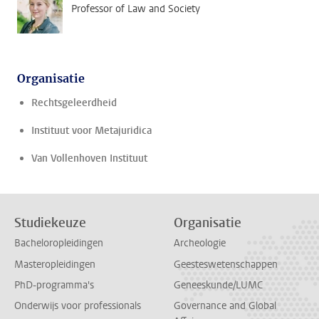
Professor of Law and Society
Organisatie
Rechtsgeleerdheid
Instituut voor Metajuridica
Van Vollenhoven Instituut
Studiekeuze
Organisatie
Bacheloropleidingen
Archeologie
Masteropleidingen
Geesteswetenschappen
PhD-programma's
Geneeskunde/LUMC
Onderwijs voor professionals
Governance and Global