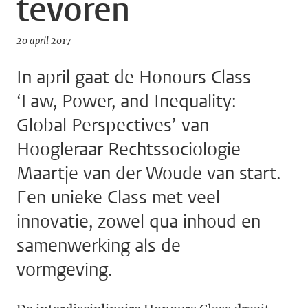
tevoren
20 april 2017
In april gaat de Honours Class
‘Law, Power, and Inequality:
Global Perspectives’ van
Hoogleraar Rechtssociologie
Maartje van der Woude van start.
Een unieke Class met veel
innovatie, zowel qua inhoud en
samenwerking als de
vormgeving.