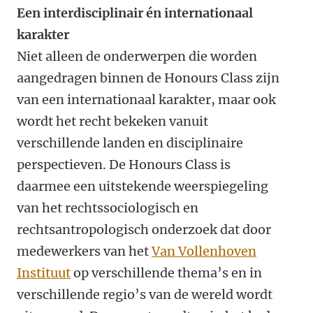
Een interdisciplinair én internationaal
karakter
Niet alleen de onderwerpen die worden
aangedragen binnen de Honours Class zijn
van een internationaal karakter, maar ook
wordt het recht bekeken vanuit
verschillende landen en disciplinaire
perspectieven. De Honours Class is
daarmee een uitstekende weerspiegeling
van het rechtssociologisch en
rechtsantropologisch onderzoek dat door
medewerkers van het
Van Vollenhoven
Instituut
op verschillende thema’s en in
verschillende regio’s van de wereld wordt