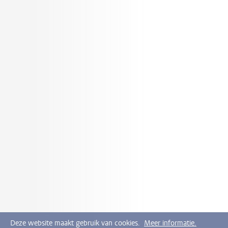
Deze website maakt gebruik van cookies.
Meer informatie.