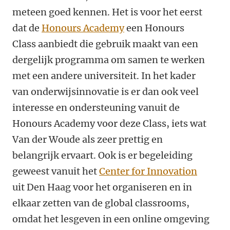
meteen goed kennen. Het is voor het eerst
dat de
Honours Academy
een Honours
Class aanbiedt die gebruik maakt van een
dergelijk programma om samen te werken
met een andere universiteit. In het kader
van onderwijsinnovatie is er dan ook veel
interesse en ondersteuning vanuit de
Honours Academy voor deze Class, iets wat
Van der Woude als zeer prettig en
belangrijk ervaart. Ook is er begeleiding
geweest vanuit het
Center for Innovation
uit Den Haag voor het organiseren en in
elkaar zetten van de global classrooms,
omdat het lesgeven in een online omgeving