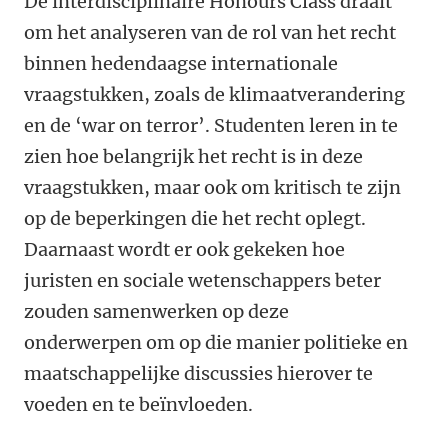
De interdisciplinaire Honours Class draait
om het analyseren van de rol van het recht
binnen hedendaagse internationale
vraagstukken, zoals de klimaatverandering
en de ‘war on terror’. Studenten leren in te
zien hoe belangrijk het recht is in deze
vraagstukken, maar ook om kritisch te zijn
op de beperkingen die het recht oplegt.
Daarnaast wordt er ook gekeken hoe
juristen en sociale wetenschappers beter
zouden samenwerken op deze
onderwerpen om op die manier politieke en
maatschappelijke discussies hierover te
voeden en te beïnvloeden.