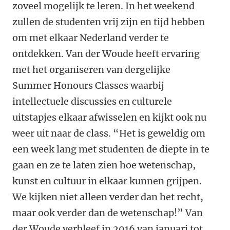
zoveel mogelijk te leren. In het weekend
zullen de studenten vrij zijn en tijd hebben
om met elkaar Nederland verder te
ontdekken. Van der Woude heeft ervaring
met het organiseren van dergelijke
Summer Honours Classes waarbij
intellectuele discussies en culturele
uitstapjes elkaar afwisselen en kijkt ook nu
weer uit naar de class. “Het is geweldig om
een week lang met studenten de diepte in te
gaan en ze te laten zien hoe wetenschap,
kunst en cultuur in elkaar kunnen grijpen.
We kijken niet alleen verder dan het recht,
maar ook verder dan de wetenschap!” Van
der Woude verbleef in 2016 van januari tot