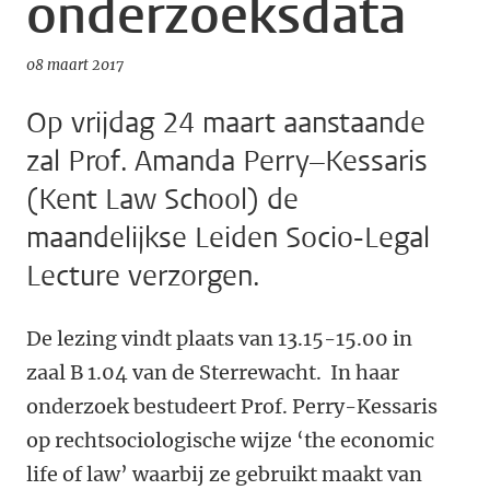
onderzoeksdata
08 maart 2017
Op vrijdag 24 maart aanstaande
zal Prof. Amanda Perry–Kessaris
(Kent Law School) de
maandelijkse Leiden Socio-Legal
Lecture verzorgen.
De lezing vindt plaats van 13.15-15.00 in
zaal B 1.04 van de Sterrewacht. In haar
onderzoek bestudeert Prof. Perry-Kessaris
op rechtsociologische wijze ‘the economic
life of law’ waarbij ze gebruikt maakt van