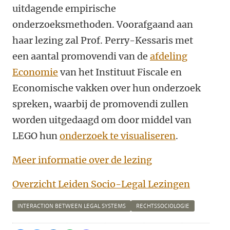
uitdagende empirische
onderzoeksmethoden. Voorafgaand aan
haar lezing zal Prof. Perry-Kessaris met
een aantal promovendi van de
afdeling
Economie
van het Instituut Fiscale en
Economische vakken over hun onderzoek
spreken, waarbij de promovendi zullen
worden uitgedaagd om door middel van
LEGO hun
onderzoek te visualiseren
.
Meer informatie over de lezing
Overzicht Leiden Socio-Legal Lezingen
INTERACTION BETWEEN LEGAL SYSTEMS
RECHTSSOCIOLOGIE