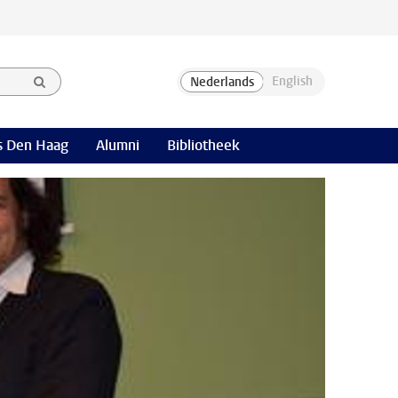
 Den Haag
Alumni
Bibliotheek