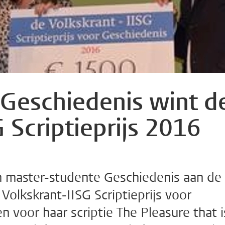
 Geschiedenis wint d
 Scriptieprijs 2016
h master-studente Geschiedenis aan de
 Volkskrant-IISG Scriptieprijs voor
voor haar scriptie The Pleasure that i