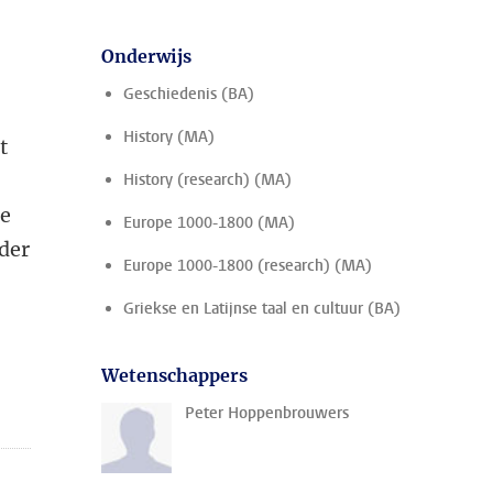
Onderwijs
Geschiedenis (BA)
History (MA)
t
History (research) (MA)
de
Europe 1000-1800 (MA)
nder
Europe 1000-1800 (research) (MA)
Griekse en Latijnse taal en cultuur (BA)
Wetenschappers
Peter Hoppenbrouwers