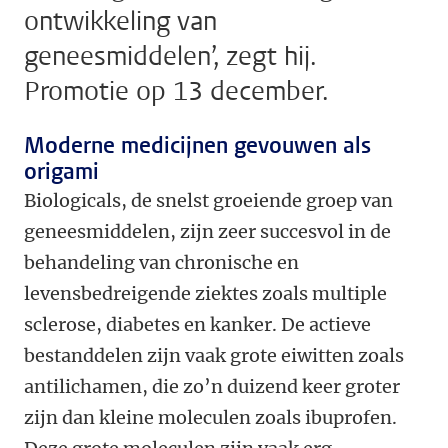
ontwikkeling van
geneesmiddelen’, zegt hij.
Promotie op 13 december.
Moderne medicijnen gevouwen als
origami
Biologicals, de snelst groeiende groep van
geneesmiddelen, zijn zeer succesvol in de
behandeling van chronische en
levensbedreigende ziektes zoals multiple
sclerose, diabetes en kanker. De actieve
bestanddelen zijn vaak grote eiwitten zoals
antilichamen, die zo’n duizend keer groter
zijn dan kleine moleculen zoals ibuprofen.