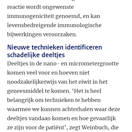
reactie wordt ongewenste
immunogeniciteit genoemd, en kan
levensbedreigende immunologische
bijwerkingen veroorzaken.
Nieuwe technieken identificeren
schadelijke deeltjes
Deeltjes in de nano- en micrometergrootte
komen veel voor en hoeven niet
noodzakelijkerwijs van het eiwit in het
geneesmiddel te komen. ‘Het is heel
belangrijk om technieken te hebben
waarmee we kunnen achterhalen waar deze
deeltjes vandaan komen en hoe gevaarlijk
ze zijn voor de patiënt’, zegt Weinbuch, die