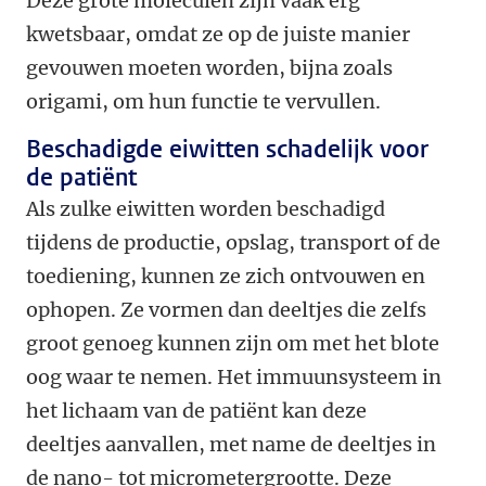
Deze grote moleculen zijn vaak erg
kwetsbaar, omdat ze op de juiste manier
gevouwen moeten worden, bijna zoals
origami, om hun functie te vervullen.
Beschadigde eiwitten schadelijk voor
de patiënt
Als zulke eiwitten worden beschadigd
tijdens de productie, opslag, transport of de
toediening, kunnen ze zich ontvouwen en
ophopen. Ze vormen dan deeltjes die zelfs
groot genoeg kunnen zijn om met het blote
oog waar te nemen. Het immuunsysteem in
het lichaam van de patiënt kan deze
deeltjes aanvallen, met name de deeltjes in
de nano- tot micrometergrootte. Deze