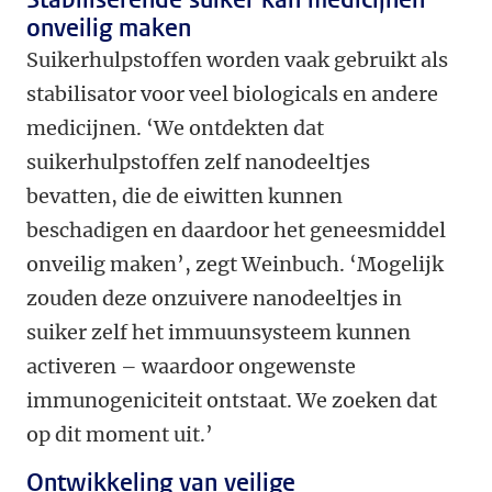
onveilig maken
Suikerhulpstoffen worden vaak gebruikt als
stabilisator voor veel biologicals en andere
medicijnen. ‘We ontdekten dat
suikerhulpstoffen zelf nanodeeltjes
bevatten, die de eiwitten kunnen
beschadigen en daardoor het geneesmiddel
onveilig maken’, zegt Weinbuch. ‘Mogelijk
zouden deze onzuivere nanodeeltjes in
suiker zelf het immuunsysteem kunnen
activeren – waardoor ongewenste
immunogeniciteit ontstaat. We zoeken dat
op dit moment uit.’
Ontwikkeling van veilige