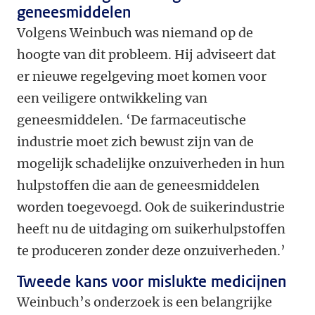
geneesmiddelen
Volgens Weinbuch was niemand op de
hoogte van dit probleem. Hij adviseert dat
er nieuwe regelgeving moet komen voor
een veiligere ontwikkeling van
geneesmiddelen. ‘De farmaceutische
industrie moet zich bewust zijn van de
mogelijk schadelijke onzuiverheden in hun
hulpstoffen die aan de geneesmiddelen
worden toegevoegd. Ook de suikerindustrie
heeft nu de uitdaging om suikerhulpstoffen
te produceren zonder deze onzuiverheden.’
Tweede kans voor mislukte medicijnen
Weinbuch’s onderzoek is een belangrijke