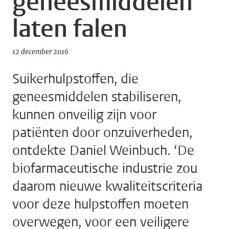
geneesmiddelen
laten falen
12 december 2016
Suikerhulpstoffen, die
geneesmiddelen stabiliseren,
kunnen onveilig zijn voor
patiënten door onzuiverheden,
ontdekte Daniel Weinbuch. ‘De
biofarmaceutische industrie zou
daarom nieuwe kwaliteitscriteria
voor deze hulpstoffen moeten
overwegen, voor een veiligere