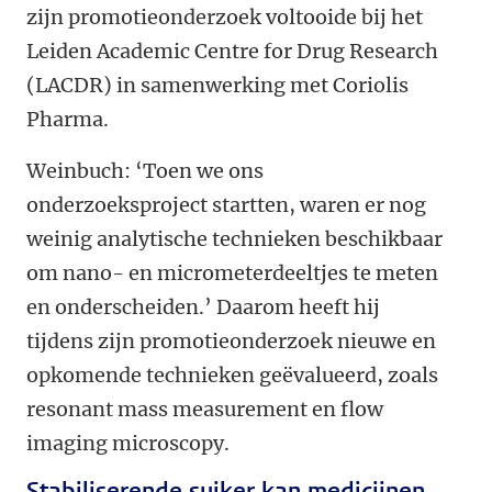
zijn promotieonderzoek voltooide bij het
Leiden Academic Centre for Drug Research
(LACDR) in samenwerking met Coriolis
Pharma.
Weinbuch: ‘Toen we ons
onderzoeksproject startten, waren er nog
weinig analytische technieken beschikbaar
om nano- en micrometerdeeltjes te meten
en onderscheiden.’ Daarom heeft hij
tijdens zijn promotieonderzoek nieuwe en
opkomende technieken geëvalueerd, zoals
resonant mass measurement en flow
imaging microscopy.
Stabiliserende suiker kan medicijnen