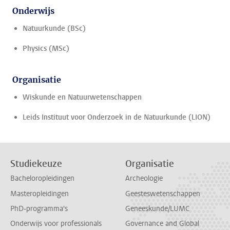
Onderwijs
Natuurkunde (BSc)
Physics (MSc)
Organisatie
Wiskunde en Natuurwetenschappen
Leids Instituut voor Onderzoek in de Natuurkunde (LION)
Studiekeuze
Organisatie
Bacheloropleidingen
Archeologie
Masteropleidingen
Geesteswetenschappen
PhD-programma's
Geneeskunde/LUMC
Onderwijs voor professionals
Governance and Global