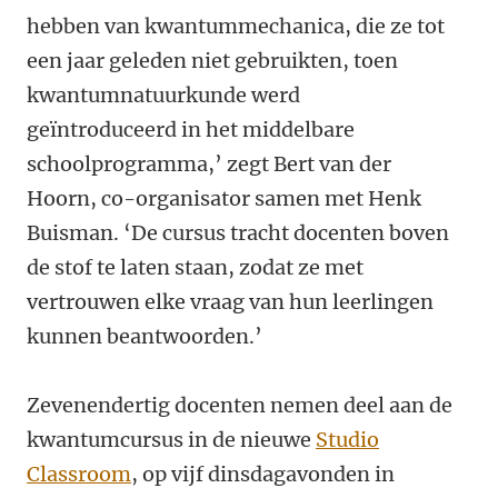
hebben van kwantummechanica, die ze tot
een jaar geleden niet gebruikten, toen
kwantumnatuurkunde werd
geïntroduceerd in het middelbare
schoolprogramma,’ zegt Bert van der
Hoorn, co-organisator samen met Henk
Buisman. ‘De cursus tracht docenten boven
de stof te laten staan, zodat ze met
vertrouwen elke vraag van hun leerlingen
kunnen beantwoorden.’
Zevenendertig docenten nemen deel aan de
kwantumcursus in de nieuwe
Studio
Classroom
, op vijf dinsdagavonden in