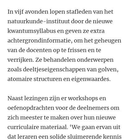
In vijf avonden lopen stafleden van het
natuurkunde-instituut door de nieuwe
kwantumsyllabus en geven ze extra
achtergrondinformatie, om het geheugen
van de docenten op te frissen en te
verrijken. Ze behandelen onderwerpen
zoals deeltjeseigenschappen van golven,
atomaire structuren en eigenwaardes.
Naast lezingen zijn er workshops en
oefenopdrachten voor de deelnemers om
zich meester te maken over hun nieuwe
curriculaire materiaal. ‘We gaan ervan uit
dat leraren een solide sluimerende kennis