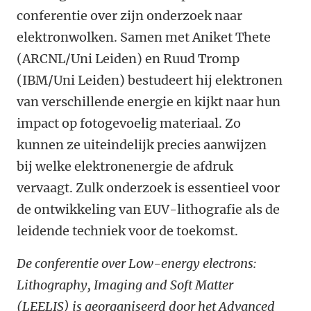
conferentie over zijn onderzoek naar
elektronwolken. Samen met Aniket Thete
(ARCNL/Uni Leiden) en Ruud Tromp
(IBM/Uni Leiden) bestudeert hij elektronen
van verschillende energie en kijkt naar hun
impact op fotogevoelig materiaal. Zo
kunnen ze uiteindelijk precies aanwijzen
bij welke elektronenergie de afdruk
vervaagt. Zulk onderzoek is essentieel voor
de ontwikkeling van EUV-lithografie als de
leidende techniek voor de toekomst.
De conferentie over Low-energy electrons:
Lithography, Imaging and Soft Matter
(LEELIS) is georganiseerd door het Advanced