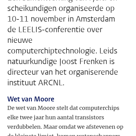
scheikundigen organiseerde op
10-11 november in Amsterdam
de LEELIS-conferentie over
nieuwe
computerchiptechnologie. Leids
natuurkundige Joost Frenken is
directeur van het organiserende
instituut ARCNL.
Wet van Moore
De wet van Moore stelt dat computerchips
elke twee jaar hun aantal transistors
verdubbelen. Maar omdat we afstevenen op