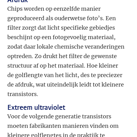
Chips worden op eenzelfde manier
geproduceerd als ouderwetse foto’s. Een
filter zorgt dat licht specifieke gebiedjes
beschijnt op een fotogevoelig materiaal,
zodat daar lokale chemische veranderingen
optreden. Zo drukt het filter de gewenste
structuur af op het materiaal. Hoe kleiner
de golflengte van het licht, des te preciezer
de afdruk, wat uiteindelijk leidt tot kleinere
transistors.
Extreem ultraviolet
Voor de volgende generatie transistors
moeten fabrikanten manieren vinden om
kleinere golflengtes in de praktijk te