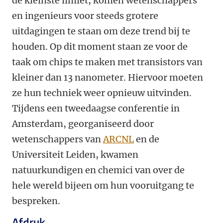
de kleinste limiet, komen wetenschappers
en ingenieurs voor steeds grotere
uitdagingen te staan om deze trend bij te
houden. Op dit moment staan ze voor de
taak om chips te maken met transistors van
kleiner dan 13 nanometer. Hiervoor moeten
ze hun techniek weer opnieuw uitvinden.
Tijdens een tweedaagse conferentie in
Amsterdam, georganiseerd door
wetenschappers van
ARCNL
en de
Universiteit Leiden, kwamen
natuurkundigen en chemici van over de
hele wereld bijeen om hun vooruitgang te
bespreken.
Afdruk