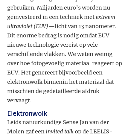
gebruiken. Miljarden euro’s worden nu
geïnvesteerd in een techniek met
extreem
ultraviolet (EUV)
—licht van 13 nanometer.
Dit enorme bedrag is nodig omdat EUV
nieuwe technologie vereist op vele
verschillende vlakken. We weten weinig
over hoe fotogevoelig materiaal reageert op
EUV. Het genereert bijvoorbeeld een
elektronwolk binnenin het materiaal dat
misschien de gedetailleerde afdruk
vervaagt.
Elektronwolk
Leids natuurkundige Sense Jan van der
Molen gaf een
invited talk
op de LEELIS-