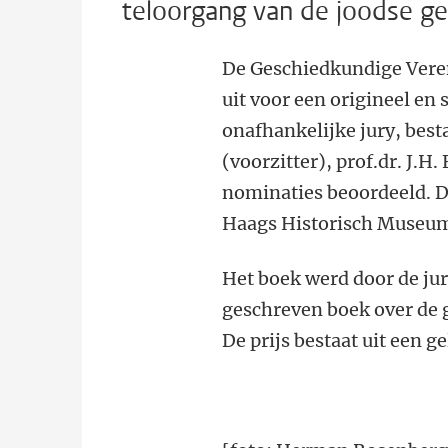
teloorgang van de joodse g
De Geschiedkundige Veren
uit voor een origineel en
onafhankelijke jury, best
(voorzitter), prof.dr. J.H
nominaties beoordeeld. D
Haags Historisch Museum, 
Het boek werd door de jur
geschreven boek over de 
De prijs bestaat uit een 