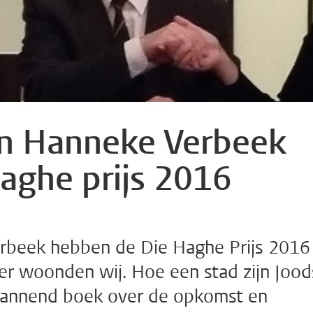
n Hanneke Verbeek
aghe prijs 2016
rbeek hebben de Die Haghe Prijs 2016
r woonden wij. Hoe een stad zijn Jood
spannend boek over de opkomst en