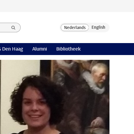
 Den Haag
Alumni
Bibliotheek