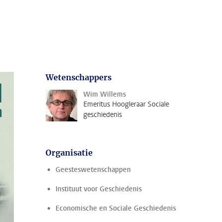
Wetenschappers
Wim Willems
Emeritus Hoogleraar Sociale
geschiedenis
Organisatie
Geesteswetenschappen
Instituut voor Geschiedenis
Economische en Sociale Geschiedenis