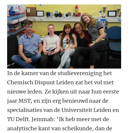
In de kamer van de studievereniging het
Chemisch Dispuut Leiden zat het vol met
nieuwe leden. Ze kijken uit naar hun eerste
jaar MST, en zijn erg benieuwd naar de
specialisaties van de Universiteit Leiden en
TU Delft. Jemmah: ‘Ik heb meer met de
analytische kant van scheikunde, dan de