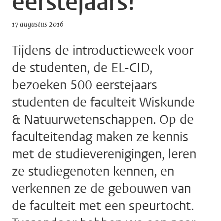
eerstejaars!
17 augustus 2016
Tijdens de introductieweek voor
de studenten, de EL-CID,
bezoeken 500 eerstejaars
studenten de faculteit Wiskunde
& Natuurwetenschappen. Op de
faculteitendag maken ze kennis
met de studieverenigingen, leren
ze studiegenoten kennen, en
verkennen ze de gebouwen van
de faculteit met een speurtocht.