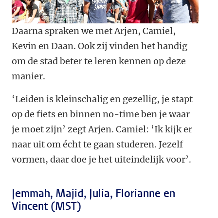
Daarna spraken we met Arjen, Camiel,
Kevin en Daan. Ook zij vinden het handig
om de stad beter te leren kennen op deze
manier.
‘Leiden is kleinschalig en gezellig, je stapt
op de fiets en binnen no-time ben je waar
je moet zijn’ zegt Arjen. Camiel: ‘Ik kijk er
naar uit om écht te gaan studeren. Jezelf
vormen, daar doe je het uiteindelijk voor’.
Jemmah, Majid, Julia, Florianne en
Vincent (MST)