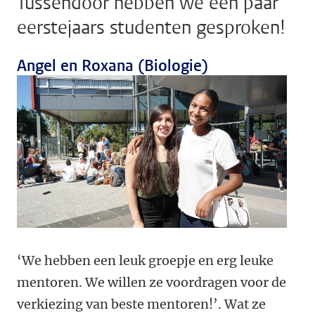
Tussendoor hebben we een paar
eerstejaars studenten gesproken!
Angel en Roxana (Biologie)
‘We hebben een leuk groepje en erg leuke
mentoren. We willen ze voordragen voor de
verkiezing van beste mentoren!’. Wat ze