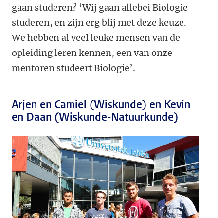
gaan studeren? ‘Wij gaan allebei Biologie
studeren, en zijn erg blij met deze keuze.
We hebben al veel leuke mensen van de
opleiding leren kennen, een van onze
mentoren studeert Biologie’.
Arjen en Camiel (Wiskunde) en Kevin
en Daan (Wiskunde-Natuurkunde)