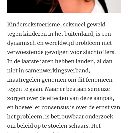
Kindersekstoerisme, seksueel geweld
tegen kinderen in het buitenland, is een
dynamisch en wereldwijd probleem met
verwoestende gevolgen voor slachtoffers.
In de laatste jaren hebben landen, al dan
niet in samenwerkingsverband,
maatregelen genomen om dit fenomeen
tegen te gaan. Maar er bestaan serieuze
zorgen over de effecten van deze aanpak,
en hoewel er consensus is over de ernst van
het probleem, is betrouwbaar onderzoek
om beleid op te stoelen schaars. Het