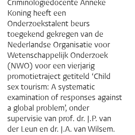
Criminologiedocente Anneke
Koning heeft een
Onderzoekstalent beurs
toegekend gekregen van de
Nederlandse Organisatie voor
Wetenschappelijk Onderzoek
(NWO) voor een vierjarig
promotietraject getiteld ‘Child
sex tourism: A systematic
examination of responses against
a global problem’, onder
supervisie van prof. dr. J.P. van
der Leun en dr. J.A. van Wilsem.