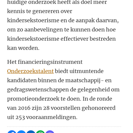
huidige onderzoek heeft als doel meer
kennis te genereren over
kindersekstoerisme en de aanpak daarvan,
om zo aanbevelingen te kunnen doen hoe
kindersekstoerisme effectiever bestreden
kan worden.
Het financieringsinstrument
Onderzoekstalent
biedt uitmuntende
kandidaten binnen de maatschappij- en
gedragswetenschappen de gelegenheid om
promotieonderzoek te doen. In de ronde
van 2016 zijn 28 voorstellen gehonoreerd
uit 253 vooraanmeldingen.