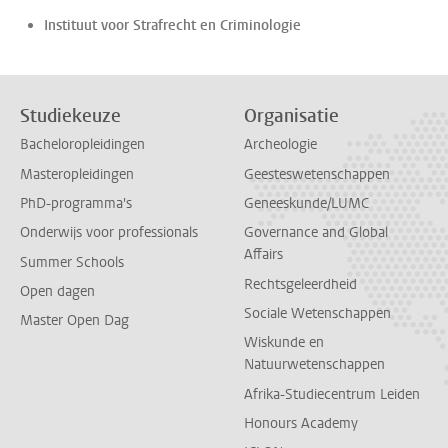
Instituut voor Strafrecht en Criminologie
Studiekeuze
Organisatie
Bacheloropleidingen
Archeologie
Masteropleidingen
Geesteswetenschappen
PhD-programma's
Geneeskunde/LUMC
Onderwijs voor professionals
Governance and Global
Affairs
Summer Schools
Rechtsgeleerdheid
Open dagen
Sociale Wetenschappen
Master Open Dag
Wiskunde en
Natuurwetenschappen
Afrika-Studiecentrum Leiden
Honours Academy