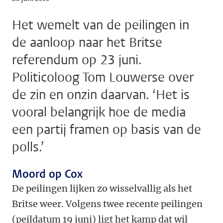
Het wemelt van de peilingen in
de aanloop naar het Britse
referendum op 23 juni.
Politicoloog Tom Louwerse over
de zin en onzin daarvan. ‘Het is
vooral belangrijk hoe de media
een partij framen op basis van de
polls.’
Moord op Cox
De peilingen lijken zo wisselvallig als het
Britse weer. Volgens twee recente peilingen
(peildatum 19 juni) ligt het kamp dat wil