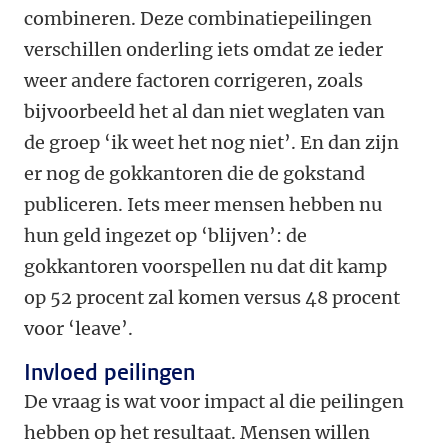
combineren. Deze combinatiepeilingen
verschillen onderling iets omdat ze ieder
weer andere factoren corrigeren, zoals
bijvoorbeeld het al dan niet weglaten van
de groep ‘ik weet het nog niet’. En dan zijn
er nog de gokkantoren die de gokstand
publiceren. Iets meer mensen hebben nu
hun geld ingezet op ‘blijven’: de
gokkantoren voorspellen nu dat dit kamp
op 52 procent zal komen versus 48 procent
voor ‘leave’.
Invloed peilingen
De vraag is wat voor impact al die peilingen
hebben op het resultaat. Mensen willen