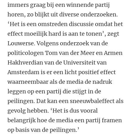
immers graag bij een winnende partij
horen, zo blijkt uit diverse onderzoeken.
‘Het is een omstreden discussie omdat het
effect moeilijk hard is aan te tonen’, zegt
Louwerse. Volgens onderzoek van de
politicologen Tom van der Meer en Armen
Hakhverdian van de Universiteit van
Amsterdam is er een licht positief effect
waarneembaar als de media de nadruk
leggen op een partij die stijgt in de
peilingen. Dat kan een sneeuwbaleffect als
gevolg hebben. ‘Het is dus vooral
belangrijk hoe de media een partij framen
op basis van de peilingen.’