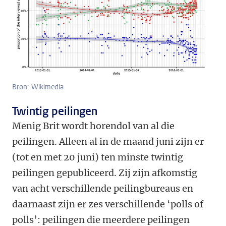
Bron: Wikimedia
Twintig peilingen
Menig Brit wordt horendol van al die
peilingen. Alleen al in de maand juni zijn er
(tot en met 20 juni) ten minste twintig
peilingen gepubliceerd. Zij zijn afkomstig
van acht verschillende peilingbureaus en
daarnaast zijn er zes verschillende ‘polls of
polls’: peilingen die meerdere peilingen