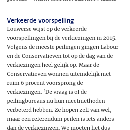
Verkeerde voorspelling
Louwerse wijst op de verkeerde
voorspellingen bij de verkiezingen in 2015.
Volgens de meeste peilingen gingen Labour
en de Conservatieven tot op de dag van de
verkiezingen heel gelijk op. Maar de
Conservatieven wonnen uiteindelijk met
ruim 6 procent voorsprong de
verkiezingen. ‘De vraag is of de
peilingbureaus nu hun meetmethoden
verbeterd hebben. Ze hopen zelf van wel,
maar een referendum peilen is iets anders
dan de verkiezingen. We moeten het dus