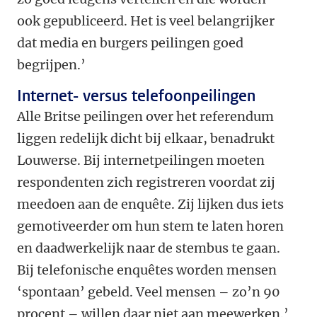
ook gepubliceerd. Het is veel belangrijker
dat media en burgers peilingen goed
begrijpen.’
Internet- versus telefoonpeilingen
Alle Britse peilingen over het referendum
liggen redelijk dicht bij elkaar, benadrukt
Louwerse. Bij internetpeilingen moeten
respondenten zich registreren voordat zij
meedoen aan de enquête. Zij lijken dus iets
gemotiveerder om hun stem te laten horen
en daadwerkelijk naar de stembus te gaan.
Bij telefonische enquêtes worden mensen
‘spontaan’ gebeld. Veel mensen – zo’n 90
procent – willen daar niet aan meewerken.’