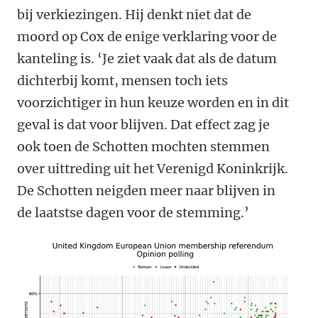
bij verkiezingen. Hij denkt niet dat de
moord op Cox de enige verklaring voor de
kanteling is. ‘Je ziet vaak dat als de datum
dichterbij komt, mensen toch iets
voorzichtiger in hun keuze worden en in dit
geval is dat voor blijven. Dat effect zag je
ook toen de Schotten mochten stemmen
over uittreding uit het Verenigd Koninkrijk.
De Schotten neigden meer naar blijven in
de laatstse dagen voor de stemming.’