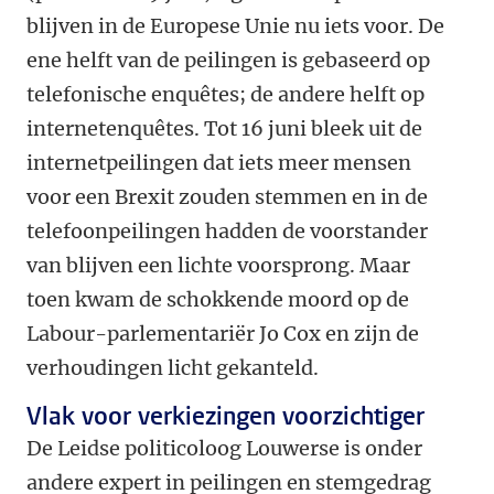
blijven in de Europese Unie nu iets voor. De
ene helft van de peilingen is gebaseerd op
telefonische enquêtes; de andere helft op
internetenquêtes. Tot 16 juni bleek uit de
internetpeilingen dat iets meer mensen
voor een Brexit zouden stemmen en in de
telefoonpeilingen hadden de voorstander
van blijven een lichte voorsprong. Maar
toen kwam de schokkende moord op de
Labour-parlementariër Jo Cox en zijn de
verhoudingen licht gekanteld.
Vlak voor verkiezingen voorzichtiger
De Leidse politicoloog Louwerse is onder
andere expert in peilingen en stemgedrag