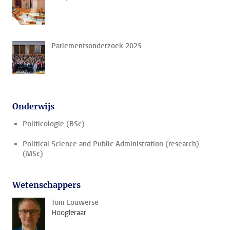
Parlementsonderzoek 2025
Onderwijs
Politicologie (BSc)
Political Science and Public Administration (research)
(MSc)
Wetenschappers
Tom Louwerse
Hoogleraar