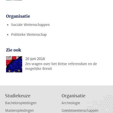
Organisatie
Sociale Wetenschappen
Politieke Wetenschap
Zie ook
20 juni 2016
Zes vragen over het Britse referendum en de
mogelijke Brexit
Studiekeuze
Organisatie
Bacheloropleidingen
Archeologie
Masteropleidingen
Geesteswetenschappen