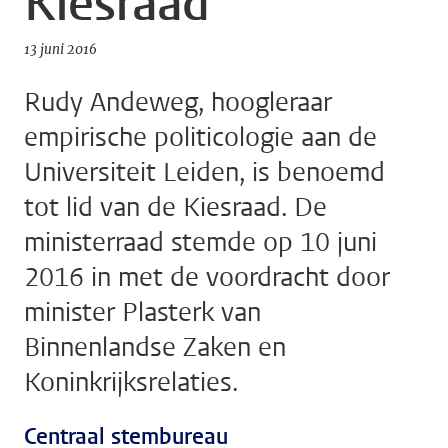
Kiesraad
13 juni 2016
Rudy Andeweg, hoogleraar
empirische politicologie aan de
Universiteit Leiden, is benoemd
tot lid van de Kiesraad. De
ministerraad stemde op 10 juni
2016 in met de voordracht door
minister Plasterk van
Binnenlandse Zaken en
Koninkrijksrelaties.
Centraal stembureau