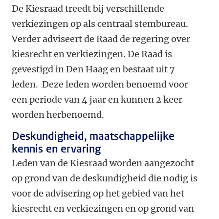
De Kiesraad treedt bij verschillende
verkiezingen op als centraal stembureau.
Verder adviseert de Raad de regering over
kiesrecht en verkiezingen. De Raad is
gevestigd in Den Haag en bestaat uit 7
leden. Deze leden worden benoemd voor
een periode van 4 jaar en kunnen 2 keer
worden herbenoemd.
Deskundigheid, maatschappelijke
kennis en ervaring
Leden van de Kiesraad worden aangezocht
op grond van de deskundigheid die nodig is
voor de advisering op het gebied van het
kiesrecht en verkiezingen en op grond van