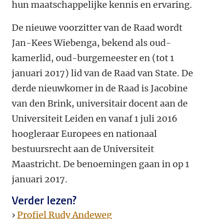
hun maatschappelijke kennis en ervaring.
De nieuwe voorzitter van de Raad wordt
Jan-Kees Wiebenga, bekend als oud-
kamerlid, oud-burgemeester en (tot 1
januari 2017) lid van de Raad van State. De
derde nieuwkomer in de Raad is Jacobine
van den Brink, universitair docent aan de
Universiteit Leiden en vanaf 1 juli 2016
hoogleraar Europees en nationaal
bestuursrecht aan de Universiteit
Maastricht. De benoemingen gaan in op 1
januari 2017.
Verder lezen?
›
Profiel Rudy Andeweg