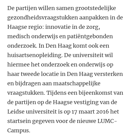
De partijen willen samen grootstedelijke
gezondheidsvraagstukken aanpakken in de
Haagse regio: innovatie in de zorg,
medisch onderwijs en patiëntgebonden
onderzoek. In Den Haag komt ook een
huisartsenopleiding. De universiteit wil
hiermee het onderzoek en onderwijs op
haar tweede locatie in Den Haag versterken
en bijdragen aan maatschappelijke
vraagstukken. Tijdens een bijeenkomst van
de partijen op de Haagse vestiging van de
Leidse universiteit is op 17 maart 2016 het
startsein gegeven voor de nieuwe LUMC-
Campus.