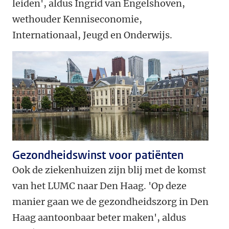
leiden', aldus Ingrid van Engelshoven,
wethouder Kenniseconomie,
Internationaal, Jeugd en Onderwijs.
Gezondheidswinst voor patiënten
Ook de ziekenhuizen zijn blij met de komst
van het LUMC naar Den Haag. 'Op deze
manier gaan we de gezondheidszorg in Den
Haag aantoonbaar beter maken', aldus