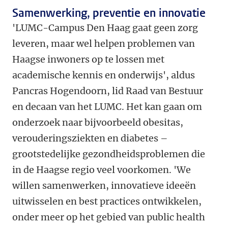
Samenwerking, preventie en innovatie
'LUMC-Campus Den Haag gaat geen zorg
leveren, maar wel helpen problemen van
Haagse inwoners op te lossen met
academische kennis en onderwijs', aldus
Pancras Hogendoorn, lid Raad van Bestuur
en decaan van het LUMC. Het kan gaan om
onderzoek naar bijvoorbeeld obesitas,
verouderingsziekten en diabetes –
grootstedelijke gezondheidsproblemen die
in de Haagse regio veel voorkomen. 'We
willen samenwerken, innovatieve ideeën
uitwisselen en best practices ontwikkelen,
onder meer op het gebied van public health