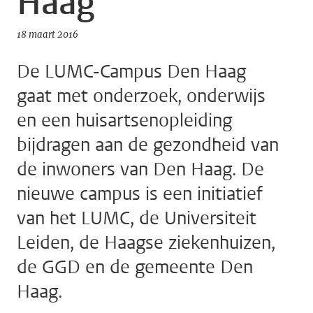
Haag
18 maart 2016
De LUMC-Campus Den Haag
gaat met onderzoek, onderwijs
en een huisartsenopleiding
bijdragen aan de gezondheid van
de inwoners van Den Haag. De
nieuwe campus is een initiatief
van het LUMC, de Universiteit
Leiden, de Haagse ziekenhuizen,
de GGD en de gemeente Den
Haag.