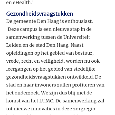
en eHealth.'
Gezondheidsvraagstukken
De gemeente Den Haag is enthousiast.
'Deze campus is een nieuwe stap in de
samenwerking tussen de Universiteit
Leiden en de stad Den Haag. Naast
opleidingen op het gebied van bestuur,
vrede, recht en veiligheid, worden nu ook
leergangen op het gebied van stedelijke
gezondheidsvraagstukken ontwikkeld. De
stad en haar inwoners zullen profiteren van
het onderzoek. We zijn dus blij met de
komst van het LUMC. De samenwerking zal
tot nieuwe innovaties in deze zorgregio