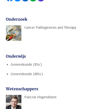
Onderzoek
Cancer Pathogenesis and Therapy
Onderwijs
Geneeskunde (BSc)
Geneeskunde (MSc)
Wetenschappers
Pancras Hogendoorn