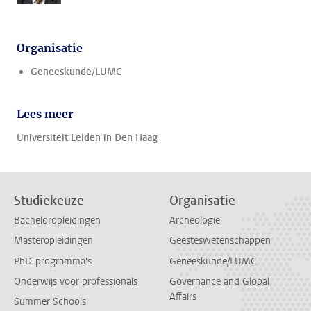
Organisatie
Geneeskunde/LUMC
Lees meer
Universiteit Leiden in Den Haag
Studiekeuze
Organisatie
Bacheloropleidingen
Archeologie
Masteropleidingen
Geesteswetenschappen
PhD-programma's
Geneeskunde/LUMC
Onderwijs voor professionals
Governance and Global
Affairs
Summer Schools