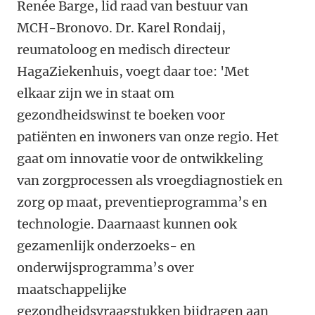
Renée Barge, lid raad van bestuur van
MCH-Bronovo. Dr. Karel Rondaij,
reumatoloog en medisch directeur
HagaZiekenhuis, voegt daar toe: 'Met
elkaar zijn we in staat om
gezondheidswinst te boeken voor
patiënten en inwoners van onze regio. Het
gaat om innovatie voor de ontwikkeling
van zorgprocessen als vroegdiagnostiek en
zorg op maat, preventieprogramma’s en
technologie. Daarnaast kunnen ook
gezamenlijk onderzoeks- en
onderwijsprogramma’s over
maatschappelijke
gezondheidsvraagstukken bijdragen aan