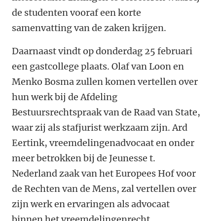
de studenten vooraf een korte
samenvatting van de zaken krijgen.
Daarnaast vindt op donderdag 25 februari
een gastcollege plaats. Olaf van Loon en
Menko Bosma zullen komen vertellen over
hun werk bij de Afdeling
Bestuursrechtspraak van de Raad van State,
waar zij als stafjurist werkzaam zijn. Ard
Eertink, vreemdelingenadvocaat en onder
meer betrokken bij de Jeunesse t.
Nederland zaak van het Europees Hof voor
de Rechten van de Mens, zal vertellen over
zijn werk en ervaringen als advocaat
binnen het vreemdelingenrecht.