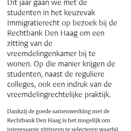
Dit jaar gaan we met de
studenten in het keuzevak
Immigratierecht op bezoek bij de
Rechtbank Den Haag om een
zitting van de
vreemdelingenkamer bij te
wonen. Op die manier krijgen de
studenten, naast de reguliere
colleges, ook een indruk van de
vreemdelingrechtelijke praktijk.
Dankzij de goede samenwerking met de
Rechtbank Den Haag is het mogelijk om
interessante zittingen te selecteren waarbij