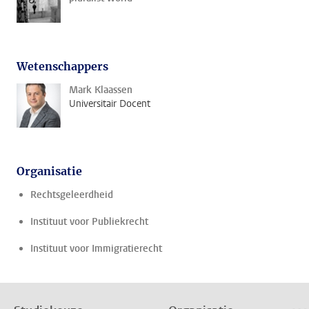
Wetenschappers
Mark Klaassen
Universitair Docent
Organisatie
Rechtsgeleerdheid
Instituut voor Publiekrecht
Instituut voor Immigratierecht