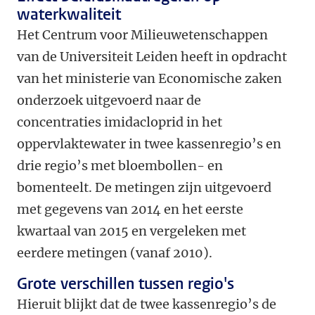
waterkwaliteit
Het Centrum voor Milieuwetenschappen
van de Universiteit Leiden heeft in opdracht
van het ministerie van Economische zaken
onderzoek uitgevoerd naar de
concentraties imidacloprid in het
oppervlaktewater in twee kassenregio’s en
drie regio’s met bloembollen- en
bomenteelt. De metingen zijn uitgevoerd
met gegevens van 2014 en het eerste
kwartaal van 2015 en vergeleken met
eerdere metingen (vanaf 2010).
Grote verschillen tussen regio's
Hieruit blijkt dat de twee kassenregio’s de