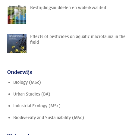
Bestrijdingsmiddelen en waterkwaliteit
Effects of pesticides on aquatic macrofauna in the
field
Onderwijs
Biology (MSc)
Urban Studies (BA)
Industrial Ecology (MSc)
Biodiversity and Sustainability (MSc)