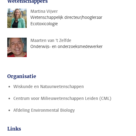
Wetenschappers
Martina Vijver
Wetenschappelijk directeur/hoogleraar
Ecotoxicologie
Maarten van 't Zelfde
Onderwijs- en onderzoeksmedewerker
Organisatie
Wiskunde en Natuurwetenschappen
Centrum voor Milieuwetenschappen Leiden (CML)
Afdeling Environmental Biology
Links