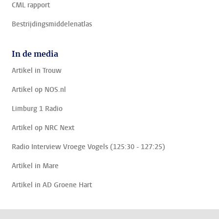
CML rapport
Bestrijdingsmiddelenatlas
In de media
Artikel in Trouw
Artikel op NOS.nl
Limburg 1 Radio
Artikel op NRC Next
Radio Interview Vroege Vogels (125:30 - 127:25)
Artikel in Mare
Artikel in AD Groene Hart