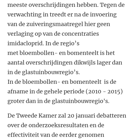
meeste overschrijdingen hebben. Tegen de
verwachting in treedt er na de invoering
van de zuiveringsmaatregel hier geen
verlaging op van de concentraties
imidacloprid. In de regio’s
met bloembollen- en bomenteelt is het
aantal overschrijdingen dikwijls lager dan
in de glastuinbouwregio’s.
In de bloembollen- en bomenteelt is de
afname in de gehele periode (2010 - 2015)
groter dan in de glastuinbouwregio's.
De Tweede Kamer zal 20 januari debatteren
over de onderzoeksresultaten en de
effectiviteit van de eerder genomen