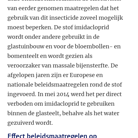
van eerder genomen maatregelen dat het
gebruik van dit insecticide zoveel mogelijk
moest beperken. De stof imidacloprid
wordt onder andere gebruikt in de
glastuinbouw en voor de bloembollen- en
bomenteelt en wordt gezien als
veroorzaker van massale bijensterfte. De
afgelopen jaren zijn er Europese en
nationale beleidsmaatregelen rond de stof
ingevoerd. In mei 2014 werd het per direct
verboden om imidacloprid te gebruiken
binnen de glasteelt, behalve als het water
gezuiverd wordt.
Effect beleidsmaatregelen op