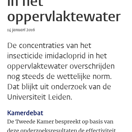
in het
oppervlaktewater
14 januari 2016
De concentraties van het
insecticide imidacloprid in het
oppervlaktewater overschrijden
nog steeds de wettelijke norm.
Dat blijkt uit onderzoek van de
Universiteit Leiden.
Kamerdebat
De Tweede Kamer bespreekt op basis van
deze onderzoeksresultaten de effectiviteit