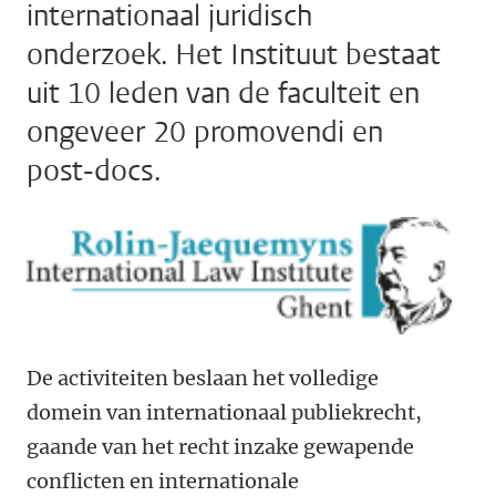
internationaal juridisch
onderzoek. Het Instituut bestaat
uit 10 leden van de faculteit en
ongeveer 20 promovendi en
post-docs.
De activiteiten beslaan het volledige
domein van internationaal publiekrecht,
gaande van het recht inzake gewapende
conflicten en internationale