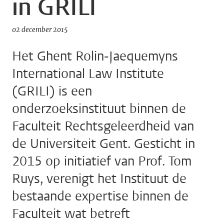
in GRILI
02 december 2015
Het Ghent Rolin-Jaequemyns
International Law Institute
(GRILI) is een
onderzoeksinstituut binnen de
Faculteit Rechtsgeleerdheid van
de Universiteit Gent. Gesticht in
2015 op initiatief van Prof. Tom
Ruys, verenigt het Instituut de
bestaande expertise binnen de
Faculteit wat betreft