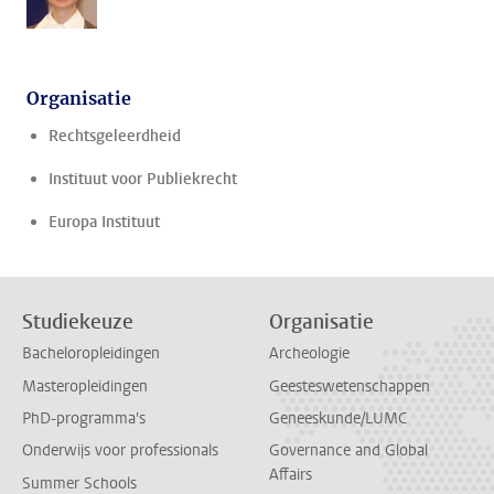
Organisatie
Rechtsgeleerdheid
Instituut voor Publiekrecht
Europa Instituut
Studiekeuze
Organisatie
Bacheloropleidingen
Archeologie
Masteropleidingen
Geesteswetenschappen
PhD-programma's
Geneeskunde/LUMC
Onderwijs voor professionals
Governance and Global
Affairs
Summer Schools