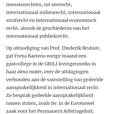
mensenrechten, tot zeerecht,
internationaal milieurecht, internationaal
strafrecht en internationaal economisch
recht, alsook de geschiedenis van het
internationaal publiekrecht.
Op uitnodiging van Prof. Diederik Bruloot,
gaf Freya Baetens vorige maand een
gastcollege in de GRILI lezingenreeks in
haar
alma mater
, over de uitdagingen
verbonden aan de vaststelling van gedeelde
aansprakelijkheid in internationaal recht.
Ze besprak gedeelde aansprakelijkheid
tussen staten, zoals bv. in de
Eurotunnel
zaak voor het Permanent Arbitragehof;