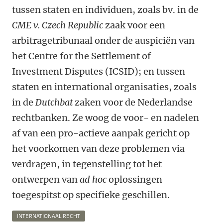
tussen staten en individuen, zoals bv. in de
CME v. Czech Republic
zaak voor een
arbitragetribunaal onder de auspiciën van
het Centre for the Settlement of
Investment Disputes (ICSID); en tussen
staten en international organisaties, zoals
in de
Dutchbat
zaken voor de Nederlandse
rechtbanken. Ze woog de voor- en nadelen
af van een pro-actieve aanpak gericht op
het voorkomen van deze problemen via
verdragen, in tegenstelling tot het
ontwerpen van
ad hoc
oplossingen
toegespitst op specifieke geschillen.
INTERNATIONAAL RECHT