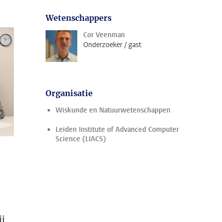
Wetenschappers
Cor Veenman
Onderzoeker / gast
Organisatie
Wiskunde en Natuurwetenschappen
Leiden Institute of Advanced Computer
Science (LIACS)
ij