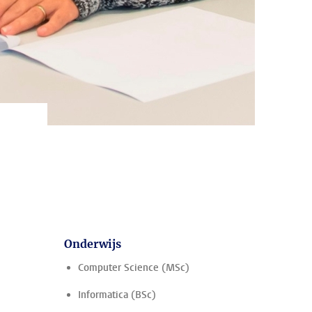
Onderwijs
Computer Science (MSc)
Informatica (BSc)