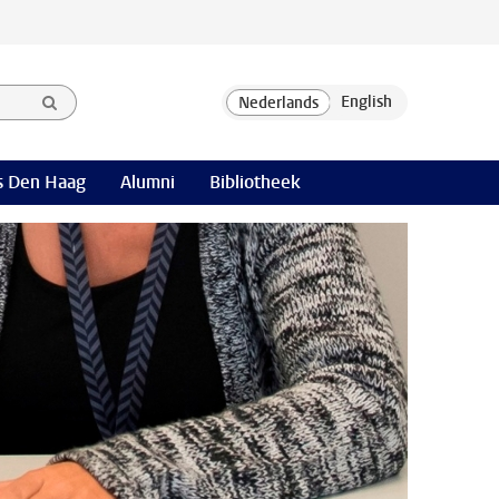
 Den Haag
Alumni
Bibliotheek