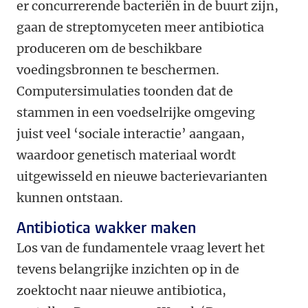
er concurrerende bacteriën in de buurt zijn,
gaan de streptomyceten meer antibiotica
produceren om de beschikbare
voedingsbronnen te beschermen.
Computersimulaties toonden dat de
stammen in een voedselrijke omgeving
juist veel ‘sociale interactie’ aangaan,
waardoor genetisch materiaal wordt
uitgewisseld en nieuwe bacterievarianten
kunnen ontstaan.
Antibiotica wakker maken
Los van de fundamentele vraag levert het
tevens belangrijke inzichten op in de
zoektocht naar nieuwe antibiotica,