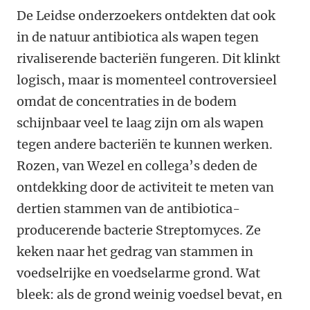
De Leidse onderzoekers ontdekten dat ook
in de natuur antibiotica als wapen tegen
rivaliserende bacteriën fungeren. Dit klinkt
logisch, maar is momenteel controversieel
omdat de concentraties in de bodem
schijnbaar veel te laag zijn om als wapen
tegen andere bacteriën te kunnen werken.
Rozen, van Wezel en collega’s deden de
ontdekking door de activiteit te meten van
dertien stammen van de antibiotica-
producerende bacterie Streptomyces. Ze
keken naar het gedrag van stammen in
voedselrijke en voedselarme grond. Wat
bleek: als de grond weinig voedsel bevat, en