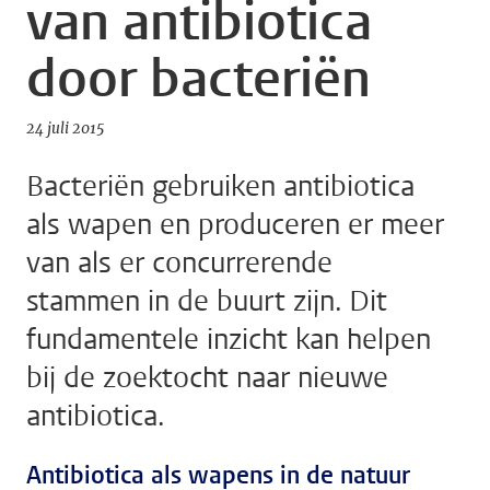
van antibiotica
door bacteriën
24 juli 2015
Bacteriën gebruiken antibiotica
als wapen en produceren er meer
van als er concurrerende
stammen in de buurt zijn. Dit
fundamentele inzicht kan helpen
bij de zoektocht naar nieuwe
antibiotica.
Antibiotica als wapens in de natuur