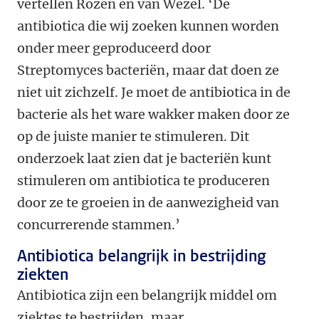
vertellen Rozen en van Wezel. ‘De
antibiotica die wij zoeken kunnen worden
onder meer geproduceerd door
Streptomyces bacteriën, maar dat doen ze
niet uit zichzelf. Je moet de antibiotica in de
bacterie als het ware wakker maken door ze
op de juiste manier te stimuleren. Dit
onderzoek laat zien dat je bacteriën kunt
stimuleren om antibiotica te produceren
door ze te groeien in de aanwezigheid van
concurrerende stammen.’
Antibiotica belangrijk in bestrijding
ziekten
Antibiotica zijn een belangrijk middel om
ziektes te bestrijden, maar