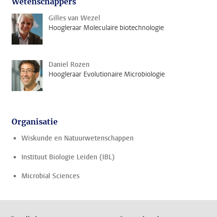
Wetenschappers
Gilles van Wezel
Hoogleraar Moleculaire biotechnologie
Daniel Rozen
Hoogleraar Evolutionaire Microbiologie
Organisatie
Wiskunde en Natuurwetenschappen
Instituut Biologie Leiden (IBL)
Microbial Sciences