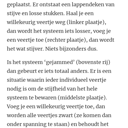
geplaatst. Er ontstaat een lappendeken van
stijve en losse stukken. Haal je een
willekeurig veertje weg (linker plaatje),
dan wordt het systeem iets losser, voeg je
een veertje toe (rechter plaatje), dan wordt
het wat stijver. Niets bijzonders dus.
Is het systeem ‘gejammed’ (bovenste rij)
dan gebeurt er iets totaal anders. Er is een
situatie waarin ieder individueel veertje
nodig is om de stijfheid van het hele
systeem te bewaren (middelste plaatje).
Voeg je een willekeurig veertje toe, dan
worden alle veertjes zwart (ze komen dan
onder spanning te staan) en behoudt het