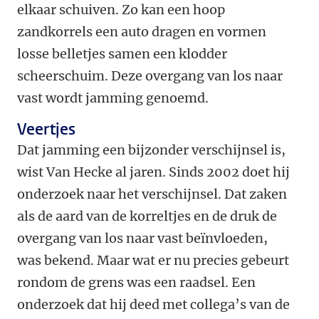
elkaar schuiven. Zo kan een hoop
zandkorrels een auto dragen en vormen
losse belletjes samen een klodder
scheerschuim. Deze overgang van los naar
vast wordt jamming genoemd.
Veertjes
Dat jamming een bijzonder verschijnsel is,
wist Van Hecke al jaren. Sinds 2002 doet hij
onderzoek naar het verschijnsel. Dat zaken
als de aard van de korreltjes en de druk de
overgang van los naar vast beïnvloeden,
was bekend. Maar wat er nu precies gebeurt
rondom de grens was een raadsel. Een
onderzoek dat hij deed met collega’s van de