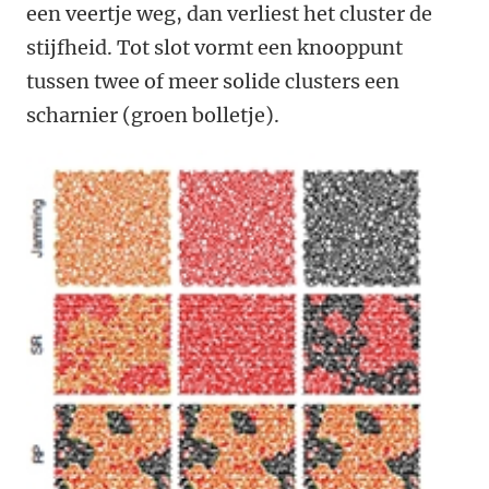
een veertje weg, dan verliest het cluster de
stijfheid. Tot slot vormt een knooppunt
tussen twee of meer solide clusters een
scharnier (groen bolletje).