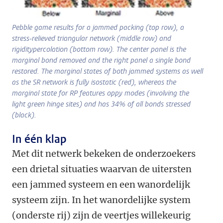
Pebble game results for a jammed packing (top row), a
stress-relieved triangular network (middle row) and
rigiditypercolation (bottom row). The center panel is the
marginal bond removed and the right panel a single bond
restored. The marginal states of both jammed systems as well
as the SR network is fully isostatic (red), whereas the
marginal state for RP features oppy modes (involving the
light green hinge sites) and has 34% of all bonds stressed
(black).
In één klap
Met dit netwerk bekeken de onderzoekers
een drietal situaties waarvan de uitersten
een jammed systeem en een wanordelijk
systeem zijn. In het wanordelijke system
(onderste rij) zijn de veertjes willekeurig