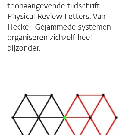
toonaangevende tijdschrift
Physical Review Letters. Van
Hecke: 'Gejammede systemen
organiseren zichzelf heel
bijzonder.