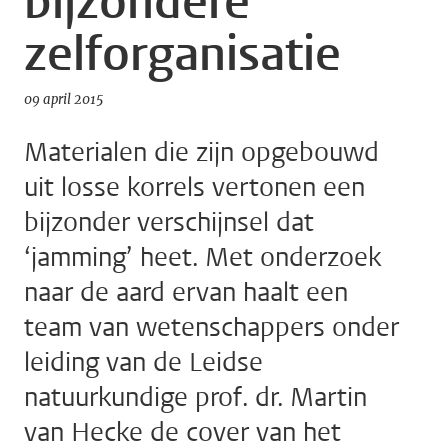
bijzondere
zelforganisatie
09 april 2015
Materialen die zijn opgebouwd
uit losse korrels vertonen een
bijzonder verschijnsel dat
‘jamming’ heet. Met onderzoek
naar de aard ervan haalt een
team van wetenschappers onder
leiding van de Leidse
natuurkundige prof. dr. Martin
van Hecke de cover van het