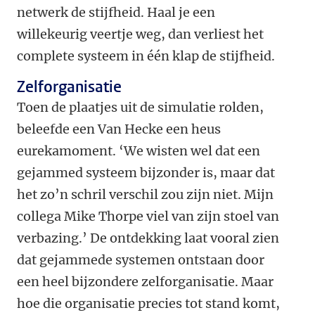
netwerk de stijfheid. Haal je een
willekeurig veertje weg, dan verliest het
complete systeem in één klap de stijfheid.
Zelforganisatie
Toen de plaatjes uit de simulatie rolden,
beleefde een Van Hecke een heus
eurekamoment. ‘We wisten wel dat een
gejammed systeem bijzonder is, maar dat
het zo’n schril verschil zou zijn niet. Mijn
collega Mike Thorpe viel van zijn stoel van
verbazing.’ De ontdekking laat vooral zien
dat gejammede systemen ontstaan door
een heel bijzondere zelforganisatie. Maar
hoe die organisatie precies tot stand komt,