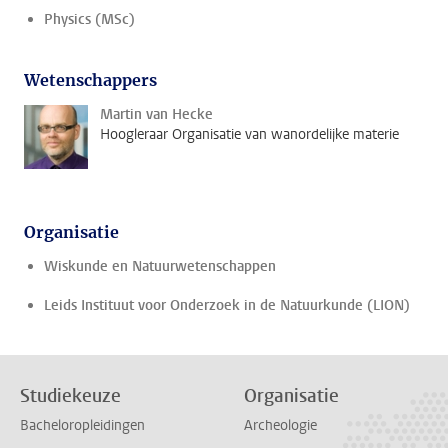
Physics (MSc)
Wetenschappers
Martin van Hecke
Hoogleraar Organisatie van wanordelijke materie
Organisatie
Wiskunde en Natuurwetenschappen
Leids Instituut voor Onderzoek in de Natuurkunde (LION)
Studiekeuze
Organisatie
Bacheloropleidingen
Archeologie