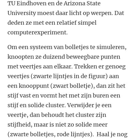
TU Eindhoven en de Arizona State
University moest daar licht op werpen. Dat
deden ze met een relatief simpel
computerexperiment.
Om een systeem van bolletjes te simuleren,
knoopten ze duizend beweegbare punten
met veertjes aan elkaar. Trekken er genoeg
veertjes (zwarte lijntjes in de figuur) aan
een knooppunt (zwart bolletje), dan zit het
stijf vast en vormt het met zijn buren een
stijf en solide cluster. Verwijder je een
veertje, dan behoudt het cluster zijn
stijfheid, maar is niet zo solide meer
(zwarte bolletjes, rode lijntjes). Haal je nog