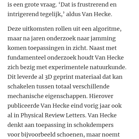
is een grote vraag. ‘Dat is frustrerend en
intrigerend tegelijk,’ aldus Van Hecke.
Deze uitkomsten rollen uit een algoritme,
maar na jaren onderzoek naar jamming
komen toepassingen in zicht. Naast met
fundamenteel onderzoek houdt Van Hecke
zich bezig met experimentele natuurkunde.
Dit leverde al 3D geprint materiaal dat kan
schakelen tussen totaal verschillende
mechanische eigenschappen. Hierover
publiceerde Van Hecke eind vorig jaar ook
al in Physical Review Letters. Van Hecke
denkt aan toepassing in schokdempers
voor bijvoorbeeld schoenen, maar noemt