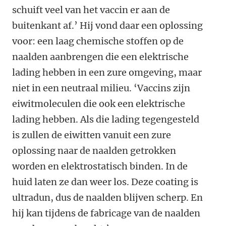
schuift veel van het vaccin er aan de
buitenkant af.’ Hij vond daar een oplossing
voor: een laag chemische stoffen op de
naalden aanbrengen die een elektrische
lading hebben in een zure omgeving, maar
niet in een neutraal milieu. ‘Vaccins zijn
eiwitmoleculen die ook een elektrische
lading hebben. Als die lading tegengesteld
is zullen de eiwitten vanuit een zure
oplossing naar de naalden getrokken
worden en elektrostatisch binden. In de
huid laten ze dan weer los. Deze coating is
ultradun, dus de naalden blijven scherp. En
hij kan tijdens de fabricage van de naalden