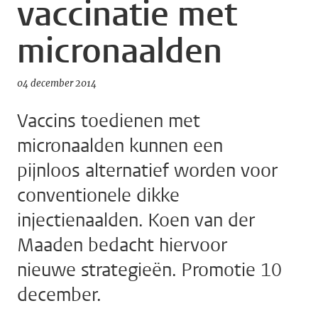
vaccinatie met
micronaalden
04 december 2014
Vaccins toedienen met
micronaalden kunnen een
pijnloos alternatief worden voor
conventionele dikke
injectienaalden. Koen van der
Maaden bedacht hiervoor
nieuwe strategieën. Promotie 10
december.