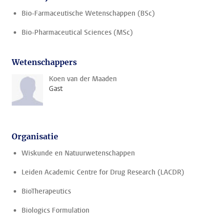
Bio-Farmaceutische Wetenschappen (BSc)
Bio-Pharmaceutical Sciences (MSc)
Wetenschappers
Koen van der Maaden
Gast
Organisatie
Wiskunde en Natuurwetenschappen
Leiden Academic Centre for Drug Research (LACDR)
BioTherapeutics
Biologics Formulation