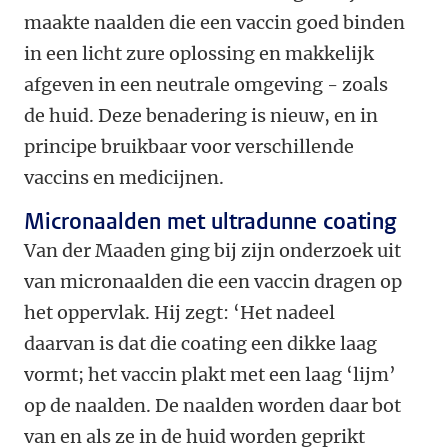
maakte naalden die een vaccin goed binden
in een licht zure oplossing en makkelijk
afgeven in een neutrale omgeving - zoals
de huid. Deze benadering is nieuw, en in
principe bruikbaar voor verschillende
vaccins en medicijnen.
Micronaalden met ultradunne coating
Van der Maaden ging bij zijn onderzoek uit
van micronaalden die een vaccin dragen op
het oppervlak. Hij zegt: ‘Het nadeel
daarvan is dat die coating een dikke laag
vormt; het vaccin plakt met een laag ‘lijm’
op de naalden. De naalden worden daar bot
van en als ze in de huid worden geprikt